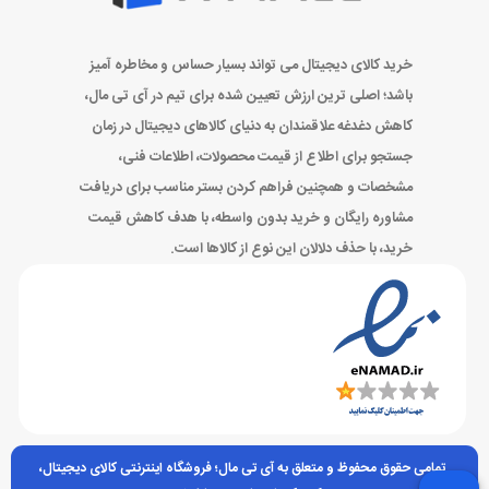
خرید کالای دیجیتال می تواند بسیار حساس و مخاطره آمیز
باشد؛ اصلی ترین ارزش تعیین شده برای تیم در آی تی مال،
کاهش دغدغه علاقمندان به دنیای کالاهای دیجیتال در زمان
جستجو برای اطلاع از قیمت محصولات، اطلاعات فنی،
مشخصات و همچنین فراهم کردن بستر مناسب برای دریافت
مشاوره رایگان و خرید بدون واسطه، با هدف کاهش قیمت
خرید، با حذف دلالان این نوع از کالاها است.
تمامی حقوق محفوظ و متعلق به آی تی مال؛ فروشگاه اینترنتی کالای دیجیتال،