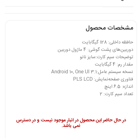
مشخصات محصول
حافظه داخلی: 128 گیگابایت
دوربین‌های پشت گوشی: 4 ماژول دوربین
توضیحات سیم کارت:سایز نانو
مقدار رم: 4 گیگابایت
نسخه سیستم عامل:Android 10, One UI 3.1
فناوری صفحه‌نمایش: PLS LCD
اندازه: 6.5 اینچ
تعداد سیم کارت: 2
در حال حاضر این محصول در انبار موجود نیست و در دسترس
نمی باشد.