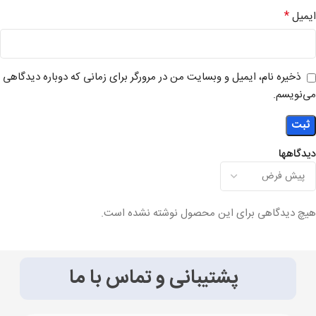
*
ایمیل
ذخیره نام، ایمیل و وبسایت من در مرورگر برای زمانی که دوباره دیدگاهی
می‌نویسم.
دیدگاهها
هیچ دیدگاهی برای این محصول نوشته نشده است.
پشتیبانی و تماس با ما