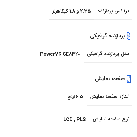
فرکانس پردازنده
2.35 و 1.8 گیگاهرتز
پردازنده گرافیکی
مدل پردازنده گرافیکی
PowerVR GE8320
صفحه نمایش
اندازه صفحه نمایش
6.5 اینچ
نوع صفحه نمایش
LCD
,
PLS