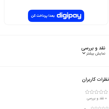
نقد و بررسی
نمایش بیشتر
نظرات کاربران
0 نقد و بررسی
0