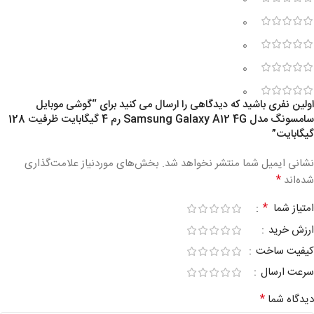
0
0
0
0
اولین نفری باشید که دیدگاهی را ارسال می کنید برای “گوشی موبایل
سامسونگ مدل Samsung Galaxy A12 4G رم 4 گیگابایت ظرفیت 128
گیگابایت”
نشانی ایمیل شما منتشر نخواهد شد.
بخش‌های موردنیاز علامت‌گذاری
*
شده‌اند
*
امتیاز شما
ارزش خرید
کیفیت ساخت
سرعت ارسال
*
دیدگاه شما