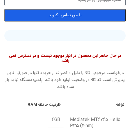
با من تماس بگیرید
در حال حاضر این محصول در انبار موجود نیست و در دسترس نمی
باشد.
درخواست مرجوعی کالا با دلیل «انصراف از خرید» تنها در صورتی قابل
پذیرش است که کالا در وضعیت اولیه خود باشد. پلمپ دستگاه نباید باز
شده باشد.
تراشه
ظرفیت حافظه RAM
4GB
Mediatek MT6765 Helio
P35 (12nm)