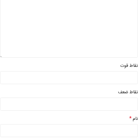
نقاط قوت
نقاط ضعف
*
نام