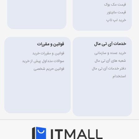
قیمت مک بوک
قیمت مانیتور
خرید لپ تاپ
خدمات آی تی مال
قوانین و مقررات
خرید عمده و سازمانی
قوانین و مقررات خرید
شعبه های آی تی مال
سوالات متداول پیش از خرید
دفتر خدمات آی تی مال
قوانین حریم شخصی
استخدام