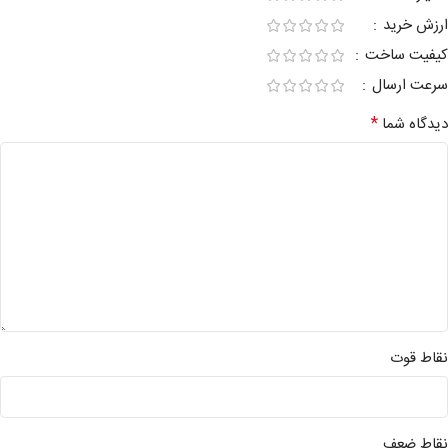
ارزش خرید
کیفیت ساخت
سرعت ارسال
*
دیدگاه شما
نقاط قوت
نقاط ضعف