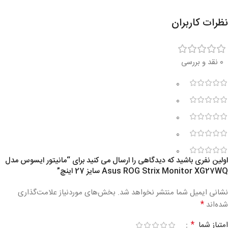
نظرات کاربران
0 نقد و بررسی
0
0
0
0
0
اولین نفری باشید که دیدگاهی را ارسال می کنید برای “مانیتور ایسوس مدل
Asus ROG Strix Monitor XG27WQ سایز 27 اینچ”
نشانی ایمیل شما منتشر نخواهد شد.
بخش‌های موردنیاز علامت‌گذاری
*
شده‌اند
*
امتیاز شما