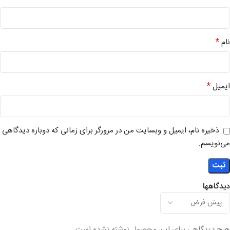
*
نام
*
ایمیل
ذخیره نام، ایمیل و وبسایت من در مرورگر برای زمانی که دوباره دیدگاهی
می‌نویسم.
دیدگاهها
هیچ دیدگاهی برای این محصول نوشته نشده است.