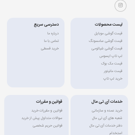
لیست محصولات
دسترسی سریع
قیمت گوشی موبایل
درباره ما
قیمت گوشی سامسونگ
تماس با ما
قیمت گوشی شیائومی
خرید قسطی
لپ تاپ ایسوس
قیمت مک بوک
قیمت مانیتور
خرید لپ تاپ
خدمات آی تی مال
قوانین و مقررات
خرید عمده و سازمانی
قوانین و مقررات خرید
شعبه های آی تی مال
سوالات متداول پیش از خرید
دفتر خدمات آی تی مال
قوانین حریم شخصی
استخدام