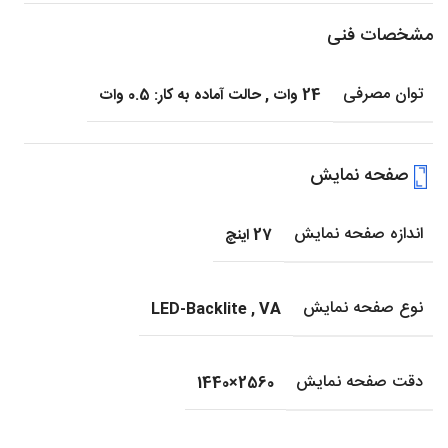
مشخصات فنی
توان مصرفی
24 وات
,
حالت آماده به کار: 0.5 وات
صفحه نمایش
اندازه صفحه نمایش
27 اینچ
نوع صفحه نمایش
LED-Backlite
,
VA
دقت صفحه نمایش
2560×1440