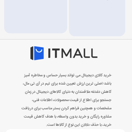
خرید کالای دیجیتال می تواند بسیار حساس و مخاطره آمیز
باشد؛ اصلی ترین ارزش تعیین شده برای تیم در آی تی مال،
کاهش دغدغه علاقمندان به دنیای کالاهای دیجیتال در زمان
جستجو برای اطلاع از قیمت محصولات، اطلاعات فنی،
مشخصات و همچنین فراهم کردن بستر مناسب برای دریافت
مشاوره رایگان و خرید بدون واسطه، با هدف کاهش قیمت
خرید، با حذف دلالان این نوع از کالاها است.