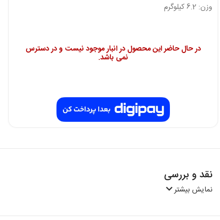
وزن: 6.2 کیلوگرم
در حال حاضر این محصول در انبار موجود نیست و در دسترس
نمی باشد.
نقد و بررسی
نمایش بیشتر