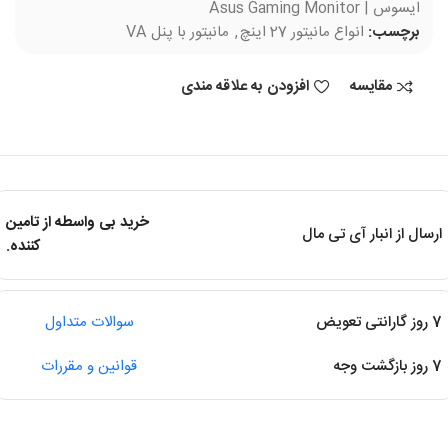
ایسوس | Asus Gaming Monitor
برچسب:
انواع مانیتور 27 اینچ
,
مانیتور با پنل VA
مقایسه
افزودن به علاقه مندی
خرید بی واسطه از تامین
ارسال از انبار آی تی مال
کننده.
7 روز گارانتی تعویض
سوالات متداول
7 روز بازگشت وجه
قوانین و مقررات