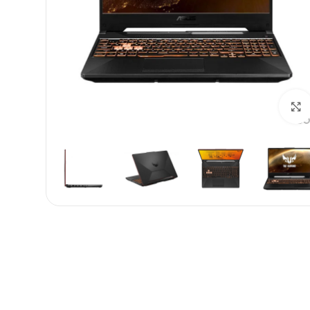
بزرگنمایی تصویر