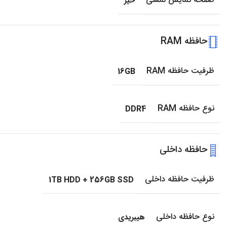
صفحه نمایش لمسی
خیر
حافظه RAM
ظرفیت حافظه RAM
16GB
نوع حافظه RAM
DDR4
حافظه داخلی
ظرفیت حافظه داخلی
1TB HDD + 256GB SSD
نوع حافظه داخلی
هیبریدی