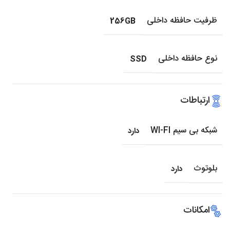
ظرفیت حافظه داخلی
256GB
نوع حافظه داخلی
SSD
ارتباطات
شبکه بی سیم WI-FI
دارد
بلوتوث
دارد
امکانات