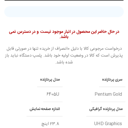
در حال حاضر این محصول در انبار موجود نیست و در دسترس نمی
باشد.
درخواست مرجوعی کالا با دلیل «انصراف از خرید» تنها در صورتی قابل
پذیرش است که کالا در وضعیت اولیه خود باشد. پلمپ دستگاه نباید باز
شده باشد.
سری پردازنده
مدل پردازنده
6405U
Pentium Gold
مدل پردازنده گرافیکی
اندازه صفحه نمایش
UHD Graphics
23.8 اینچ