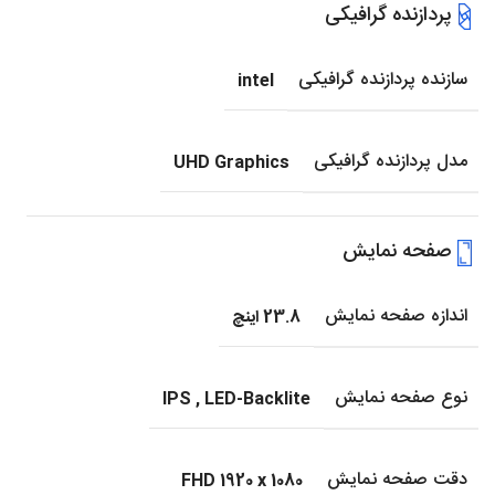
پردازنده گرافیکی
سازنده پردازنده گرافیکی
intel
مدل پردازنده گرافیکی
UHD Graphics
صفحه نمایش
اندازه صفحه نمایش
23.8 اینچ
نوع صفحه نمایش
IPS
,
LED-Backlite
دقت صفحه نمایش
FHD 1920 x 1080