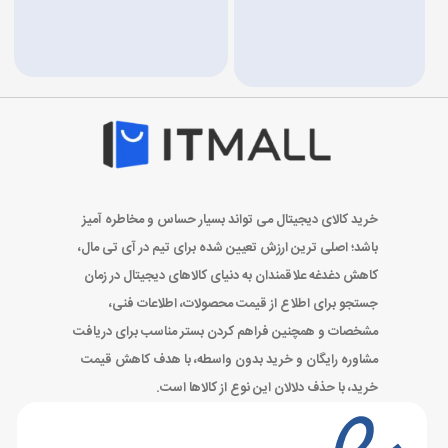
خرید کالای دیجیتال می تواند بسیار حساس و مخاطره آمیز
باشد؛ اصلی ترین ارزش تعیین شده برای تیم در آی تی مال،
کاهش دغدغه علاقمندان به دنیای کالاهای دیجیتال در زمان
جستجو برای اطلاع از قیمت محصولات، اطلاعات فنی،
مشخصات و همچنین فراهم کردن بستر مناسب برای دریافت
مشاوره رایگان و خرید بدون واسطه، با هدف کاهش قیمت
خرید، با حذف دلالان این نوع از کالاها است.