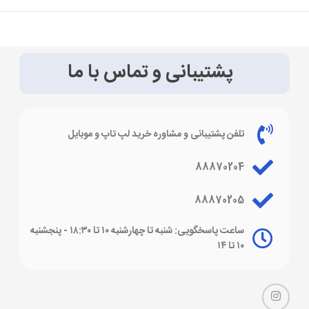
پشتیبانی و تماس با ما
تلفن پشتیبانی و مشاوره خرید لپ تاپ و موبایل
88870204
88870205
ساعت پاسخگویی: شنبه تا چهارشنبه ۱۰ تا ۱۸:۳۰ - پنجشنبه
۱۰ تا ۱۴