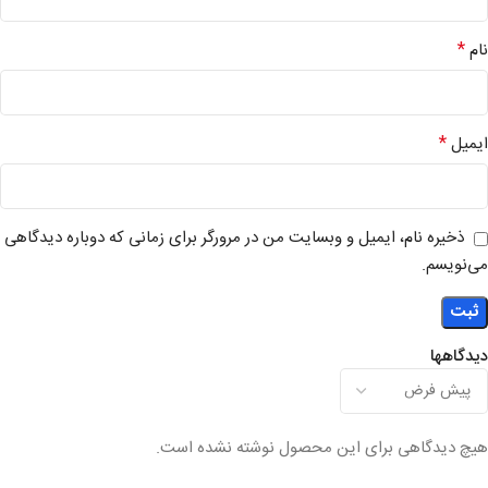
*
نام
*
ایمیل
ذخیره نام، ایمیل و وبسایت من در مرورگر برای زمانی که دوباره دیدگاهی
می‌نویسم.
دیدگاهها
هیچ دیدگاهی برای این محصول نوشته نشده است.