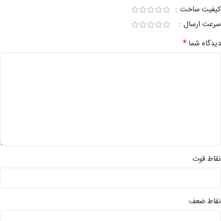
کیفیت ساخت
سرعت ارسال
*
دیدگاه شما
نقاط قوت
نقاط ضعف