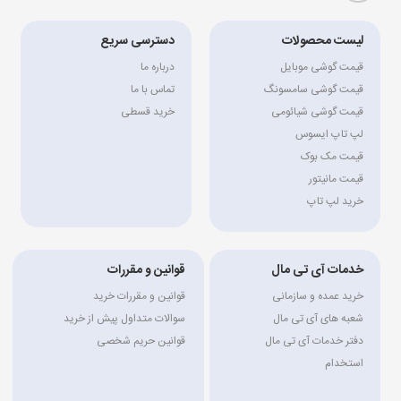
لیست محصولات
دسترسی سریع
قیمت گوشی موبایل
درباره ما
قیمت گوشی سامسونگ
تماس با ما
قیمت گوشی شیائومی
خرید قسطی
لپ تاپ ایسوس
قیمت مک بوک
قیمت مانیتور
خرید لپ تاپ
خدمات آی تی مال
قوانین و مقررات
خرید عمده و سازمانی
قوانین و مقررات خرید
شعبه های آی تی مال
سوالات متداول پیش از خرید
دفتر خدمات آی تی مال
قوانین حریم شخصی
استخدام