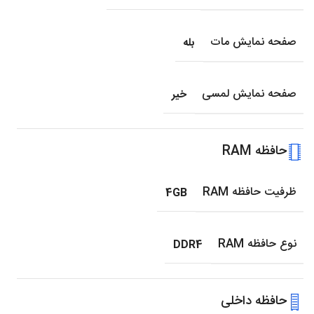
صفحه نمایش مات
بله
صفحه نمایش لمسی
خیر
حافظه RAM
ظرفیت حافظه RAM
4GB
نوع حافظه RAM
DDR4
حافظه داخلی