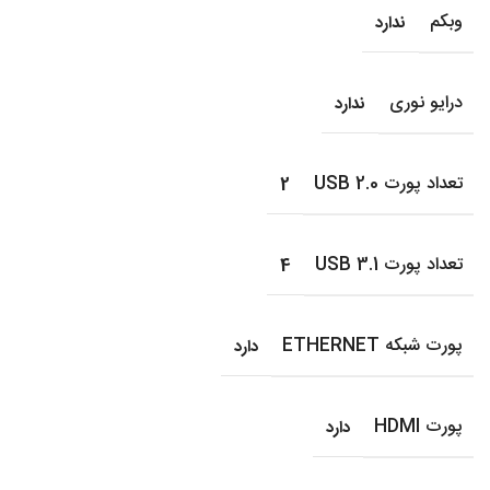
وبکم
ندارد
درایو نوری
ندارد
تعداد پورت USB 2.0
2
تعداد پورت USB 3.1
4
پورت شبکه ETHERNET
دارد
پورت HDMI
دارد