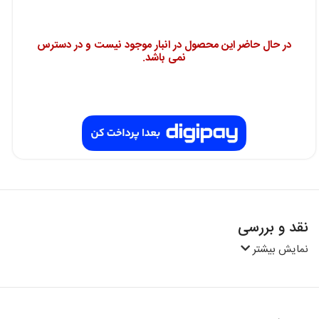
در حال حاضر این محصول در انبار موجود نیست و در دسترس
نمی باشد.
نقد و بررسی
نمایش بیشتر