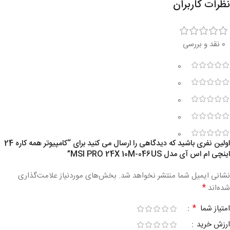
نظرات کاربران
0 نقد و بررسی
0
0
0
0
0
اولین نفری باشید که دیدگاهی را ارسال می کنید برای “کامپیوتر همه کاره 24
اینچی ام اس آی مدل MSI PRO 24X 10M-046US”
نشانی ایمیل شما منتشر نخواهد شد.
بخش‌های موردنیاز علامت‌گذاری
*
شده‌اند
*
امتیاز شما
ارزش خرید