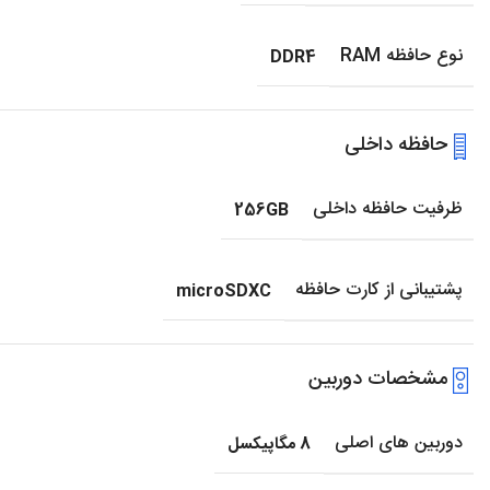
نوع حافظه RAM
DDR4
حافظه داخلی
ظرفیت حافظه داخلی
256GB
پشتیبانی از کارت حافظه
microSDXC
مشخصات دوربین
دوربین های اصلی
8 مگاپیکسل