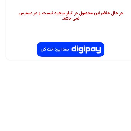
در حال حاضر این محصول در انبار موجود نیست و در دسترس
نمی باشد.