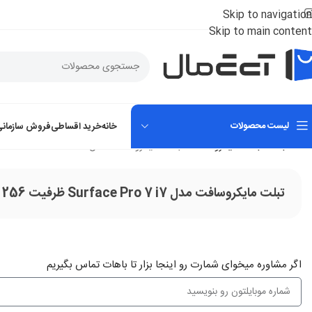
Skip to navigation
Skip to main content
لیست محصولات
خانه
خرید اقساطی
فروش سازمانی
خانه
تبلت
تبلت مایکروسافت
تبلت مایکروسافت مدل Surface Pro 7 i7 ظرفیت 256 گیگابایت رم 16 گیگابایت
تبلت مایکروسافت مدل Surface Pro 7 i7 ظرفیت 256 گیگابایت رم 16 گیگابایت
اگر‌ مشاوره میخوای شمارت رو اینجا بزار تا باهات تماس بگیریم