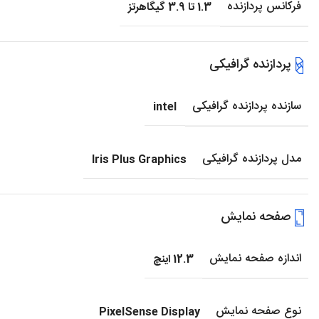
فرکانس پردازنده
1.3 تا 3.9 گیگاهرتز
پردازنده گرافیکی
سازنده پردازنده گرافیکی
intel
مدل پردازنده گرافیکی
Iris Plus Graphics
صفحه نمایش
اندازه صفحه نمایش
12.3 اینچ
نوع صفحه نمایش
PixelSense Display