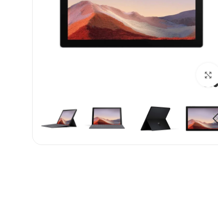
بزرگنمایی تصویر