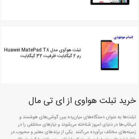
اتمام موجودی
تبلت هوآوی مدل Huawei MatePad T8
رم 2 گیگابایت ظرفیت 32 گیگابایت
خرید تبلت هواوی از ای تی مال
تبلت‌ها به عنوان دستگاه‌های میان‌رده بین گوشی‌های هوشمند و
لپ‌تاپ‌ها در دنیای امروز شناخته می‌شوند و نیازهای مختلفی را در
زمینه‌های مختلف برآورده می‌کنند. یکی از برندهای معتبر و محبوب در