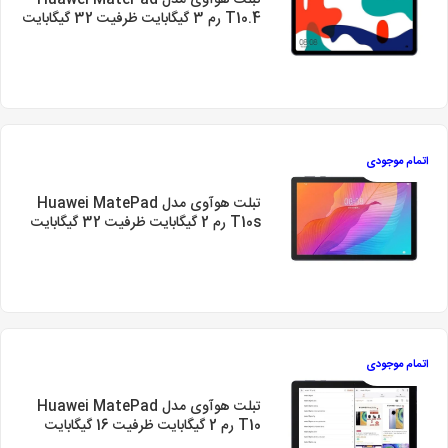
تبلت هوآوی مدل Huawei MatePad
T10.4 رم 3 گیگابایت ظرفیت 32 گیگابایت
اتمام موجودی
تبلت هوآوی مدل Huawei MatePad
T10s رم 2 گیگابایت ظرفیت 32 گیگابایت
اتمام موجودی
تبلت هوآوی مدل Huawei MatePad
T10 رم 2 گیگابایت ظرفیت 16 گیگابایت