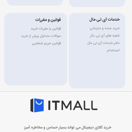
خدمات آی تی مال
قوانین و مقررات
خرید عمده و سازمانی
قوانین و مقررات خرید
شعبه های آی تی مال
سوالات متداول پیش از خرید
دفتر خدمات آی تی مال
قوانین حریم شخصی
استخدام
خرید کالای دیجیتال می تواند بسیار حساس و مخاطره آمیز