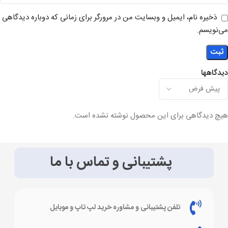
ذخیره نام، ایمیل و وبسایت من در مرورگر برای زمانی که دوباره دیدگاهی
می‌نویسم.
دیدگاهها
هیچ دیدگاهی برای این محصول نوشته نشده است.
پشتیبانی و تماس با ما
تلفن پشتیبانی و مشاوره خرید لپ تاپ و موبایل