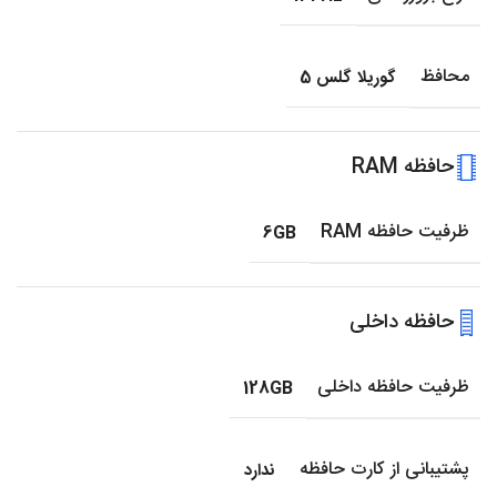
محافظ
گوریلا گلس 5
حافظه RAM
ظرفیت حافظه RAM
6GB
حافظه داخلی
ظرفیت حافظه داخلی
128GB
پشتیبانی از کارت حافظه
ندارد