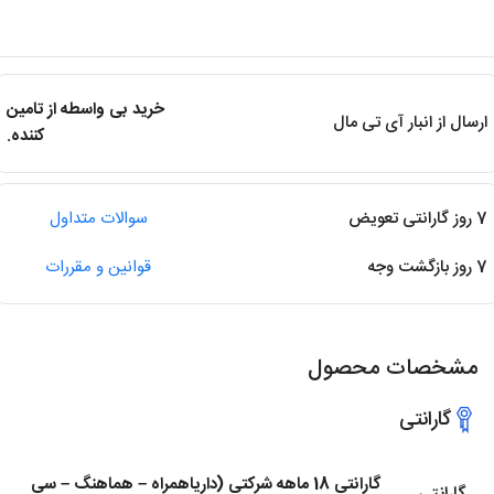
خرید بی واسطه از تامین
ارسال از انبار آی تی مال
کننده.
7 روز گارانتی تعویض
سوالات متداول
7 روز بازگشت وجه
قوانین و مقررات
مشخصات محصول
گارانتی
گارانتی 18 ماهه شرکتی (داریاهمراه – هماهنگ – سی