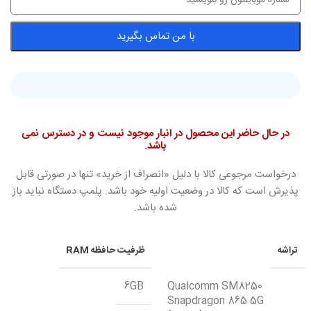
با من تماس بگیرید
در حال حاضر این محصول در انبار موجود نیست و در دسترس نمی
باشد.
درخواست مرجوعی کالا با دلیل «انصراف از خرید» تنها در صورتی قابل
پذیرش است که کالا در وضعیت اولیه خود باشد. پلمپ دستگاه نباید باز
شده باشد.
تراشه
ظرفیت حافظه RAM
6GB
Qualcomm SM8250
Snapdragon 865 5G