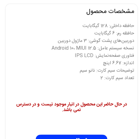
مشخصات محصول
حافظه داخلی: 128 گیگابایت
حافظه رم: 6 گیگابایت
دوربین‌های پشت گوشی: 3 ماژول دوربین
نسخه سیستم عامل: Android 10، MIUI 12.5
فناوری صفحه‌نمایش: IPS LCD
اندازه: 6.67 اینچ
توضیحات سیم کارت: نانو سیم
تعداد سیم کارت: 2
در حال حاضر این محصول در انبار موجود نیست و در دسترس
نمی باشد.