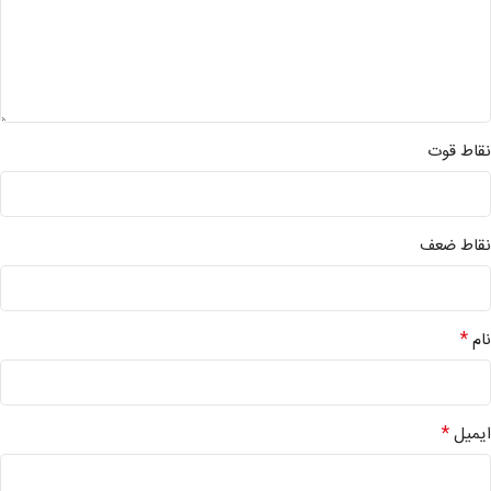
نقاط قوت
نقاط ضعف
*
نام
*
ایمیل