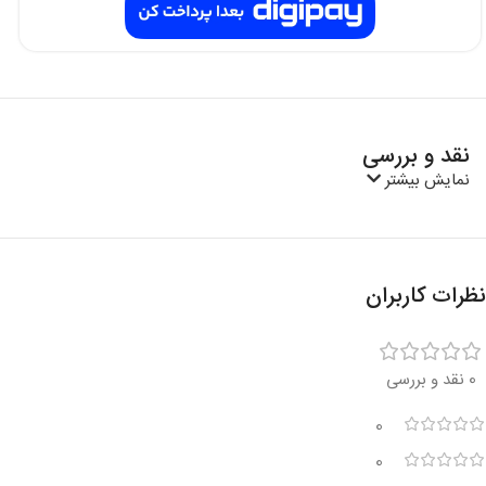
نقد و بررسی
نمایش بیشتر
نظرات کاربران
0 نقد و بررسی
0
0