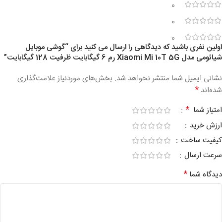
0
0
0
اولین نفری باشید که دیدگاهی را ارسال می کنید برای “گوشی موبایل
شیائومی مدل Xiaomi Mi 10T 5G رم 6 گیگابایت ظرفیت 128 گیگابایت”
نشانی ایمیل شما منتشر نخواهد شد.
بخش‌های موردنیاز علامت‌گذاری
*
شده‌اند
*
امتیاز شما
ارزش خرید
کیفیت ساخت
سرعت ارسال
*
دیدگاه شما