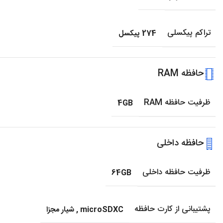
تراکم پیکسلی
274 پیکسل
حافظه RAM
ظرفیت حافظه RAM
4GB
حافظه داخلی
ظرفیت حافظه داخلی
64GB
پشتیبانی از کارت حافظه
microSDXC
,
شیار مجزا