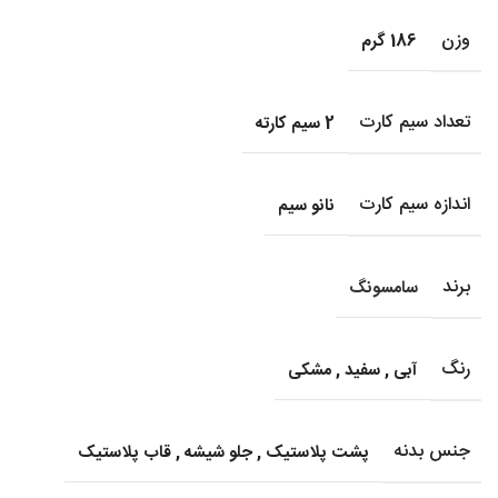
وزن
186 گرم
تعداد سیم کارت
2 سیم کارته
اندازه سیم کارت
نانو سیم
برند
سامسونگ
رنگ
آبی
,
سفید
,
مشکی
جنس بدنه
پشت پلاستیک
,
جلو شیشه
,
قاب پلاستیک