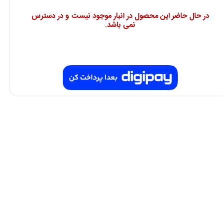
در حال حاضر این محصول در انبار موجود نیست و در دسترس
نمی باشد.