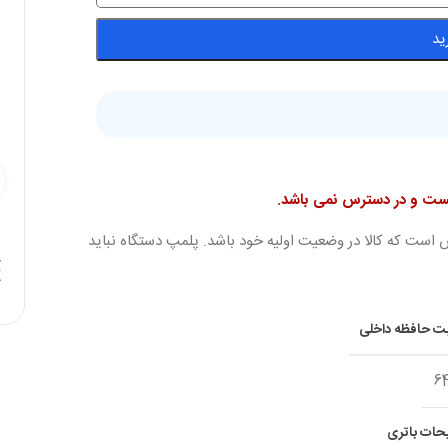
ید
نیست و در دسترس نمی باشد.
 است که کالا در وضعیت اولیه خود باشد. پلمپ دستگاه نباید
ت حافظه داخلی
6
حات باتری