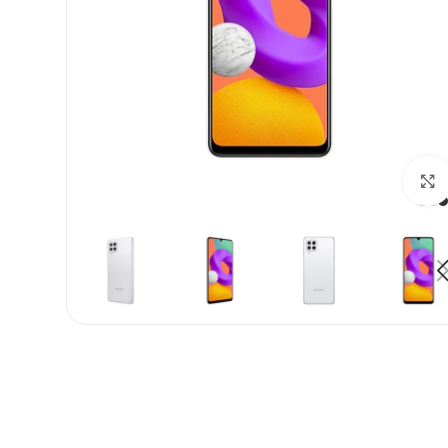
بزرگنمایی تصویر