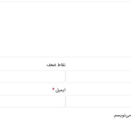
نقاط ضعف
*
ایمیل
می‌نویسم.