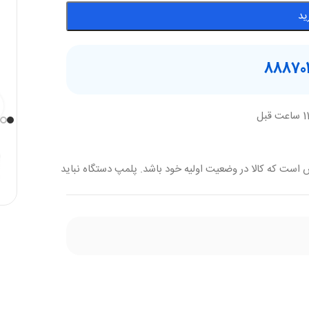
ید
 است که کالا در وضعیت اولیه خود باشد. پلمپ دستگاه نباید