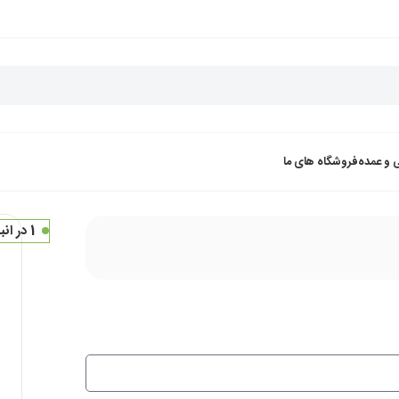
 و عمده
فروشگاه های ما
1 در انبار