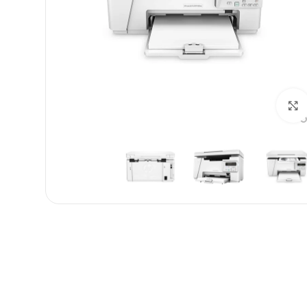
بزرگنمایی تصویر