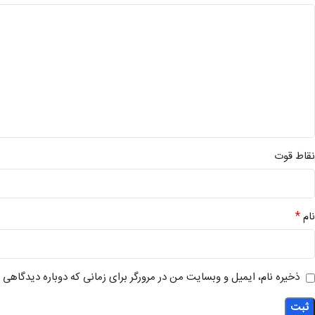
نقاط قوت
*
نام
ذخیره نام، ایمیل و وبسایت من در مرورگر برای زمانی که دوباره دیدگاهی 