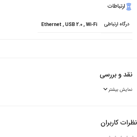
ارتباطات
درگاه ارتباطی
Ethernet
,
USB 2.0
,
Wi-Fi
نقد و بررسی
نمایش بیشتر
نظرات کاربران