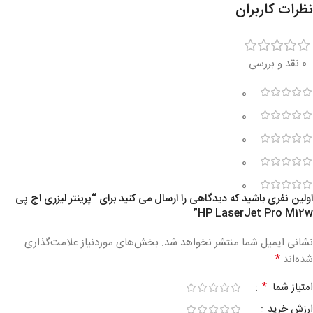
نظرات کاربران
0 نقد و بررسی
0
0
0
0
0
اولین نفری باشید که دیدگاهی را ارسال می کنید برای “پرینتر لیزری اچ پی
HP LaserJet Pro M12w”
نشانی ایمیل شما منتشر نخواهد شد.
بخش‌های موردنیاز علامت‌گذاری
*
شده‌اند
*
امتیاز شما
ارزش خرید