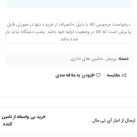
درخواست مرجوعی کالا با دلیل «انصراف از خرید» تنها در صورتی قابل
پذیرش است که کالا در وضعیت اولیه خود باشد. پلمپ دستگاه نباید باز
شده باشد.
دسته:
پرینتر
,
ماشین های اداری
مقایسه
افزودن به علاقه مندی
خرید بی واسطه از تامین
ارسال از انبار آی تی مال
کننده.