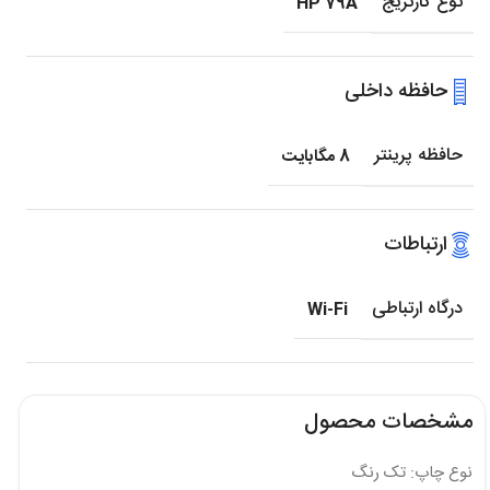
نوع کارتریج
HP 79A
حافظه داخلی
حافظه پرینتر
8 مگابایت
ارتباطات
درگاه ارتباطی
Wi-Fi
مشخصات محصول
نوع چاپ: تک رنگ