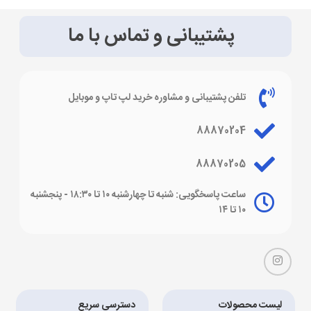
پشتیبانی و تماس با ما
تلفن پشتیبانی و مشاوره خرید لپ تاپ و موبایل
88870204
88870205
ساعت پاسخگویی: شنبه تا چهارشنبه ۱۰ تا ۱۸:۳۰ - پنجشنبه
۱۰ تا ۱۴
لیست محصولات
دسترسی سریع