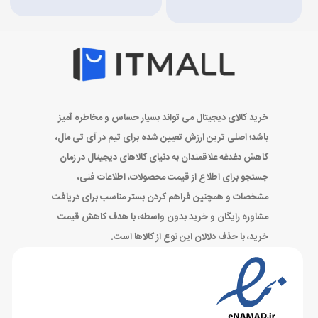
خرید کالای دیجیتال می تواند بسیار حساس و مخاطره آمیز
باشد؛ اصلی ترین ارزش تعیین شده برای تیم در آی تی مال،
کاهش دغدغه علاقمندان به دنیای کالاهای دیجیتال در زمان
جستجو برای اطلاع از قیمت محصولات، اطلاعات فنی،
مشخصات و همچنین فراهم کردن بستر مناسب برای دریافت
مشاوره رایگان و خرید بدون واسطه، با هدف کاهش قیمت
خرید، با حذف دلالان این نوع از کالاها است.