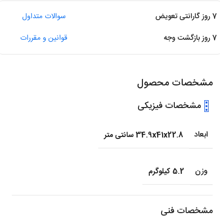
7 روز گارانتی تعویض
سوالات متداول
7 روز بازگشت وجه
قوانین و مقررات
مشخصات محصول
مشخصات فیزیکی
ابعاد
34.9x41x22.8 سانتی متر
وزن
5.2 کیلوگرم
مشخصات فنی