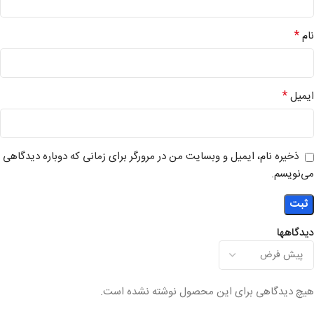
*
نام
*
ایمیل
ذخیره نام، ایمیل و وبسایت من در مرورگر برای زمانی که دوباره دیدگاهی
می‌نویسم.
دیدگاهها
هیچ دیدگاهی برای این محصول نوشته نشده است.