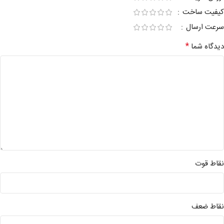
کیفیت ساخت
سرعت ارسال
*
دیدگاه شما
نقاط قوت
نقاط ضعف