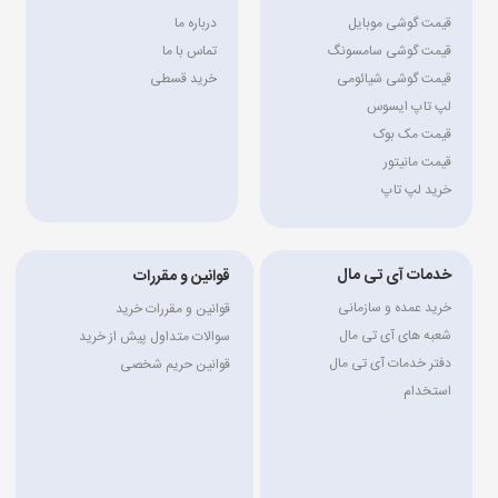
قیمت گوشی موبایل
درباره ما
قیمت گوشی سامسونگ
تماس با ما
قیمت گوشی شیائومی
خرید قسطی
لپ تاپ ایسوس
قیمت مک بوک
قیمت مانیتور
خرید لپ تاپ
خدمات آی تی مال
قوانین و مقررات
خرید عمده و سازمانی
قوانین و مقررات خرید
شعبه های آی تی مال
سوالات متداول پیش از خرید
دفتر خدمات آی تی مال
قوانین حریم شخصی
استخدام