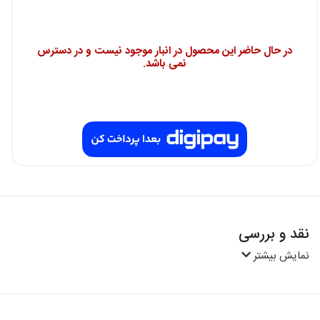
در حال حاضر این محصول در انبار موجود نیست و در دسترس
نمی باشد.
نقد و بررسی
نمایش بیشتر