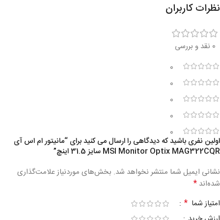
نظرات کاربران
0 نقد و بررسی
0
0
0
0
0
اولین نفری باشید که دیدگاهی را ارسال می کنید برای “مانیتور ام اس آی
MSI Monitor Optix MAG322CQR سایز 31.5 اینچ”
نشانی ایمیل شما منتشر نخواهد شد.
بخش‌های موردنیاز علامت‌گذاری
*
شده‌اند
*
امتیاز شما
ارزش خرید