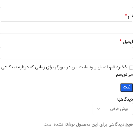
*
نام
*
ایمیل
ذخیره نام، ایمیل و وبسایت من در مرورگر برای زمانی که دوباره دیدگاهی
می‌نویسم.
دیدگاهها
هیچ دیدگاهی برای این محصول نوشته نشده است.