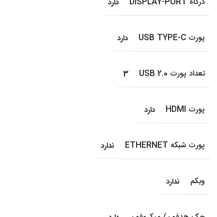
درگاه DISPLAY-PORT
دارد
پورت USB TYPE-C
دارد
تعداد پورت USB 2.0
3
پورت HDMI
دارد
پورت شبکه ETHERNET
ندارد
وبکم
ندارد