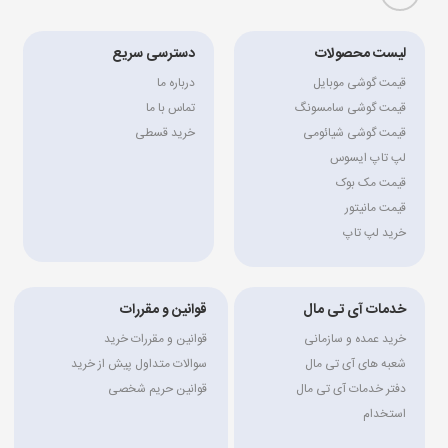
لیست محصولات
دسترسی سریع
قیمت گوشی موبایل
درباره ما
قیمت گوشی سامسونگ
تماس با ما
قیمت گوشی شیائومی
خرید قسطی
لپ تاپ ایسوس
قیمت مک بوک
قیمت مانیتور
خرید لپ تاپ
خدمات آی تی مال
قوانین و مقررات
خرید عمده و سازمانی
قوانین و مقررات خرید
شعبه های آی تی مال
سوالات متداول پیش از خرید
دفتر خدمات آی تی مال
قوانین حریم شخصی
استخدام