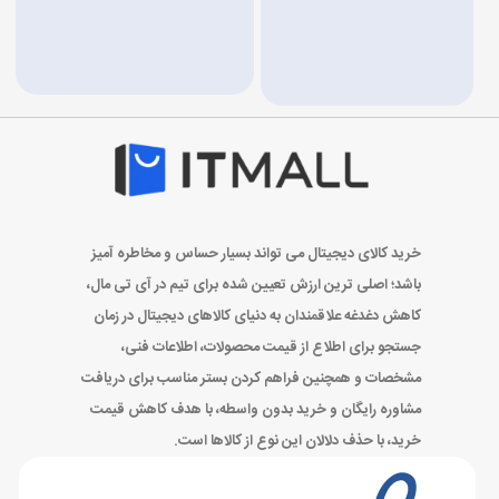
خرید کالای دیجیتال می تواند بسیار حساس و مخاطره آمیز
باشد؛ اصلی ترین ارزش تعیین شده برای تیم در آی تی مال،
کاهش دغدغه علاقمندان به دنیای کالاهای دیجیتال در زمان
جستجو برای اطلاع از قیمت محصولات، اطلاعات فنی،
مشخصات و همچنین فراهم کردن بستر مناسب برای دریافت
مشاوره رایگان و خرید بدون واسطه، با هدف کاهش قیمت
خرید، با حذف دلالان این نوع از کالاها است.