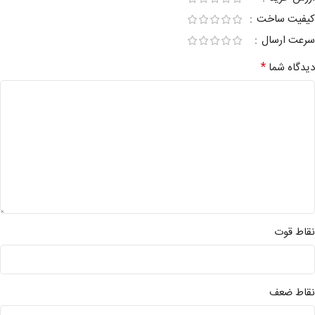
کیفیت ساخت
سرعت ارسال
*
دیدگاه شما
نقاط قوت
نقاط ضعف