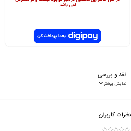
نمی باشد.
نقد و بررسی
نمایش بیشتر
نظرات کاربران