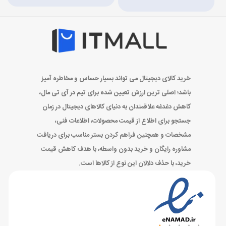
خرید کالای دیجیتال می تواند بسیار حساس و مخاطره آمیز
باشد؛ اصلی ترین ارزش تعیین شده برای تیم در آی تی مال،
کاهش دغدغه علاقمندان به دنیای کالاهای دیجیتال در زمان
جستجو برای اطلاع از قیمت محصولات، اطلاعات فنی،
مشخصات و همچنین فراهم کردن بستر مناسب برای دریافت
مشاوره رایگان و خرید بدون واسطه، با هدف کاهش قیمت
خرید، با حذف دلالان این نوع از کالاها است.