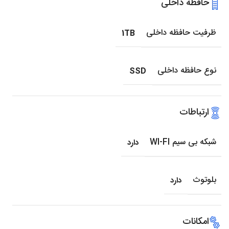
حافظه داخلی
ظرفیت حافظه داخلی
1TB
نوع حافظه داخلی
SSD
ارتباطات
شبکه بی سیم WI-FI
دارد
بلوتوث
دارد
امکانات