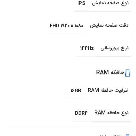
نوع صفحه نمایش
IPS
دقت صفحه نمایش
FHD 1920 x 1080
نرخ بروزرسانی
144Hz
حافظه RAM
ظرفیت حافظه RAM
16GB
نوع حافظه RAM
DDR4