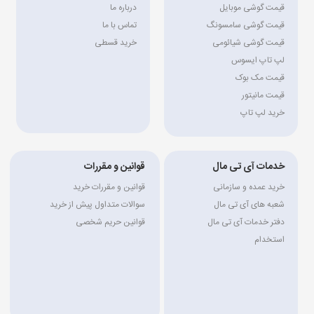
قیمت گوشی موبایل
درباره ما
قیمت گوشی سامسونگ
تماس با ما
قیمت گوشی شیائومی
خرید قسطی
لپ تاپ ایسوس
قیمت مک بوک
قیمت مانیتور
خرید لپ تاپ
خدمات آی تی مال
قوانین و مقررات
خرید عمده و سازمانی
قوانین و مقررات خرید
شعبه های آی تی مال
سوالات متداول پیش از خرید
دفتر خدمات آی تی مال
قوانین حریم شخصی
استخدام