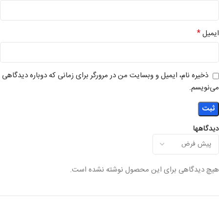
*
ایمیل
ذخیره نام، ایمیل و وبسایت من در مرورگر برای زمانی که دوباره دیدگاهی
می‌نویسم.
دیدگاهها
هیچ دیدگاهی برای این محصول نوشته نشده است.