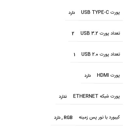
پورت USB TYPE-C
دارد
تعداد پورت USB 3.2
2
تعداد پورت USB 2.0
1
پورت HDMI
دارد
پورت شبکه ETHERNET
ندارد
کیبورد با نور پس زمینه
RGB
,
دارد