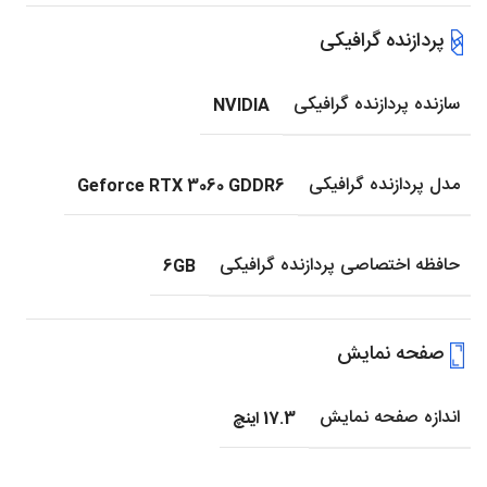
پردازنده گرافیکی
سازنده پردازنده گرافیکی
NVIDIA
مدل پردازنده گرافیکی
Geforce RTX 3060 GDDR6
حافظه اختصاصی پردازنده گرافیکی
6GB
صفحه نمایش
اندازه صفحه نمایش
17.3 اینچ