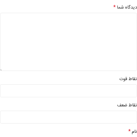
*
دیدگاه شما
نقاط قوت
نقاط ضعف
*
نام