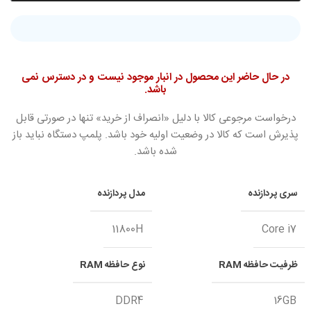
در حال حاضر این محصول در انبار موجود نیست و در دسترس نمی
باشد.
درخواست مرجوعی کالا با دلیل «انصراف از خرید» تنها در صورتی قابل
پذیرش است که کالا در وضعیت اولیه خود باشد. پلمپ دستگاه نباید باز
شده باشد.
سری پردازنده
مدل پردازنده
11800H
Core i7
ظرفیت حافظه RAM
نوع حافظه RAM
DDR4
16GB