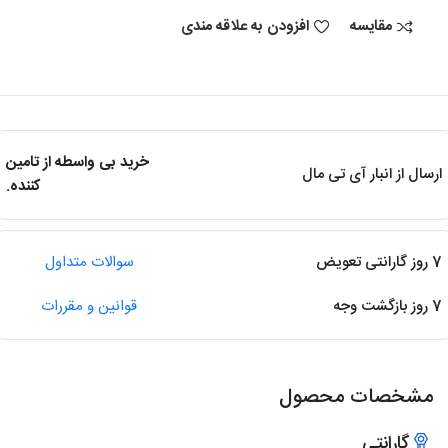
مقایسه
افزودن به علاقه مندی
خرید بی واسطه از تامین
ارسال از انبار آی تی مال
کننده.
7 روز گارانتی تعویض
سوالات متداول
7 روز بازگشت وجه
قوانین و مقررات
مشخصات محصول
گارانتی