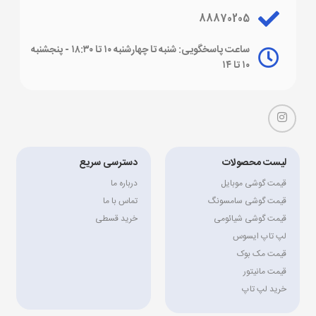
88870205
ساعت پاسخگویی: شنبه تا چهارشنبه ۱۰ تا ۱۸:۳۰ - پنجشنبه
۱۰ تا ۱۴
لیست محصولات
دسترسی سریع
قیمت گوشی موبایل
درباره ما
قیمت گوشی سامسونگ
تماس با ما
قیمت گوشی شیائومی
خرید قسطی
لپ تاپ ایسوس
قیمت مک بوک
قیمت مانیتور
خرید لپ تاپ