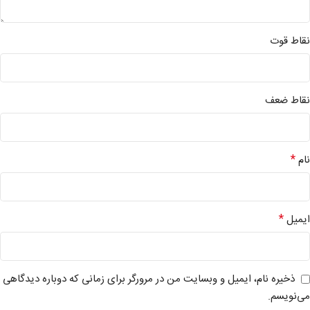
نقاط قوت
نقاط ضعف
*
نام
*
ایمیل
ذخیره نام، ایمیل و وبسایت من در مرورگر برای زمانی که دوباره دیدگاهی
می‌نویسم.