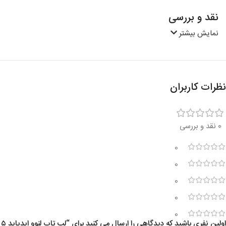
نقد و بررسی
نمایش بیشتر
نظرات کاربران
0 نقد و بررسی
0
0
0
0
0
اولین نفری باشید که دیدگاهی را ارسال می کنید برای “لپ تاپ لنوو ایدیاپد ۵