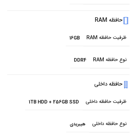
حافظه RAM
ظرفیت حافظه RAM
16GB
نوع حافظه RAM
DDR4
حافظه داخلی
ظرفیت حافظه داخلی
1TB HDD + 256GB SSD
نوع حافظه داخلی
هیبریدی