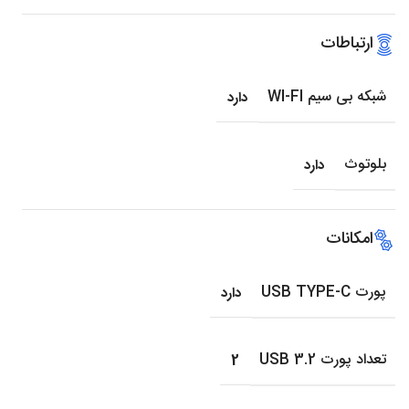
ارتباطات
شبکه بی سیم WI-FI
دارد
بلوتوث
دارد
امکانات
پورت USB TYPE-C
دارد
تعداد پورت USB 3.2
2