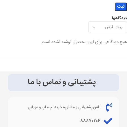
دیدگاهها
هیچ دیدگاهی برای این محصول نوشته نشده است.
پشتیبانی و تماس با ما
تلفن پشتیبانی و مشاوره خرید لپ تاپ و موبایل
88870204