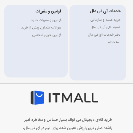
خدمات آی تی مال
قوانین و مقررات
خرید عمده و سازمانی
قوانین و مقررات خرید
شعبه های آی تی مال
سوالات متداول پیش از خرید
دفتر خدمات آی تی مال
قوانین حریم شخصی
استخدام
خرید کالای دیجیتال می تواند بسیار حساس و مخاطره آمیز
باشد؛ اصلی ترین ارزش تعیین شده برای تیم در آی تی مال،