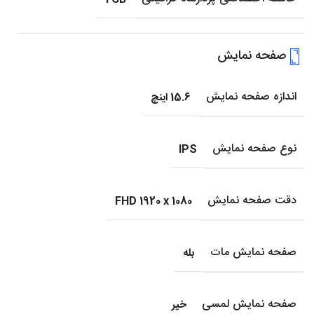
صفحه نمایش
اندازه صفحه نمایش
15.6 اینچ
نوع صفحه نمایش
IPS
دقت صفحه نمایش
FHD 1920 x 1080
صفحه نمایش مات
بله
صفحه نمایش لمسی
خیر