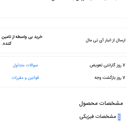
خرید بی واسطه از تامین
ارسال از انبار آی تی مال
کننده.
7 روز گارانتی تعویض
سوالات متداول
7 روز بازگشت وجه
قوانین و مقررات
مشخصات محصول
مشخصات فیزیکی