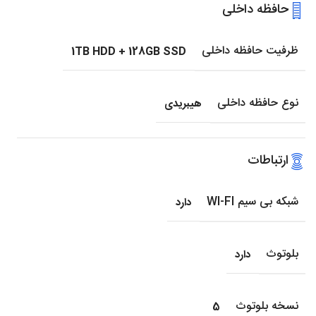
حافظه داخلی
ظرفیت حافظه داخلی
1TB HDD + 128GB SSD
نوع حافظه داخلی
هیبریدی
ارتباطات
شبکه بی سیم WI-FI
دارد
بلوتوث
دارد
نسخه بلوتوث
5