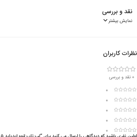
نقد و بررسی
نمایش بیشتر
نظرات کاربران
0 نقد و بررسی
0
0
0
0
0
اولین نفری باشید که دیدگاهی را ارسال می کنید برای “لپ تاپ لنوو ایدیاپد ۵