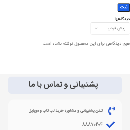
دیدگاهها
هیچ دیدگاهی برای این محصول نوشته نشده است.
پشتیبانی و تماس با ما
تلفن پشتیبانی و مشاوره خرید لپ تاپ و موبایل
88870204