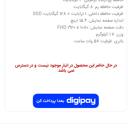
حافظه پردازنده گرافیکی: 2 گیگابایت
ظرفیت حافظه رم: 8 گیگابایت
ظرفیت حافظه داخلی: 1 ترابایت + 128 گیگابایت SSD
اندازه صفحه نمایش: 15.6 اینچ
دقت صفحه نمایش: FHD 1920 x 1080
وزن: 1.7 کیلوگرم
باتری: ظرفیت 57 وات ساعت
در حال حاضر این محصول در انبار موجود نیست و در دسترس
نمی باشد.