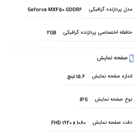
مدل پردازنده گرافیکی
Geforce MX450 GDDR6
حافظه اختصاصی پردازنده گرافیکی
2GB
صفحه نمایش
اندازه صفحه نمایش
15.6 اینچ
نوع صفحه نمایش
IPS
دقت صفحه نمایش
FHD 1920 x 1080