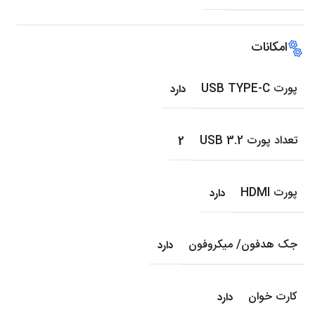
امکانات
پورت USB TYPE-C
دارد
تعداد پورت USB 3.2
2
پورت HDMI
دارد
جک هدفون/ میکروفون
دارد
کارت خوان
دارد