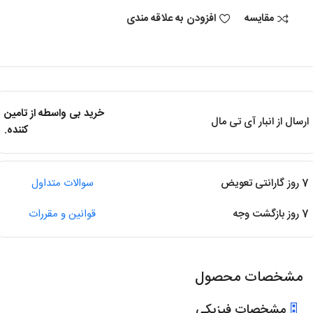
مقایسه
افزودن به علاقه مندی
خرید بی واسطه از تامین
ارسال از انبار آی تی مال
کننده.
7 روز گارانتی تعویض
سوالات متداول
7 روز بازگشت وجه
قوانین و مقررات
مشخصات محصول
مشخصات فیزیکی