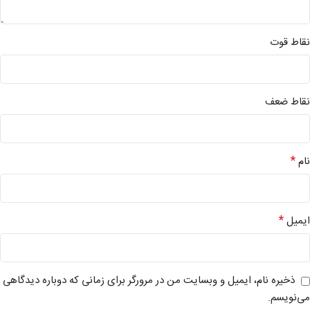
نقاط قوت
نقاط ضعف
*
نام
*
ایمیل
ذخیره نام، ایمیل و وبسایت من در مرورگر برای زمانی که دوباره دیدگاهی
می‌نویسم.