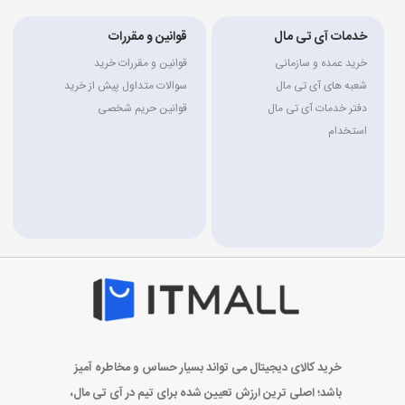
خدمات آی تی مال
قوانین و مقررات
خرید عمده و سازمانی
قوانین و مقررات خرید
شعبه های آی تی مال
سوالات متداول پیش از خرید
دفتر خدمات آی تی مال
قوانین حریم شخصی
استخدام
خرید کالای دیجیتال می تواند بسیار حساس و مخاطره آمیز
باشد؛ اصلی ترین ارزش تعیین شده برای تیم در آی تی مال،