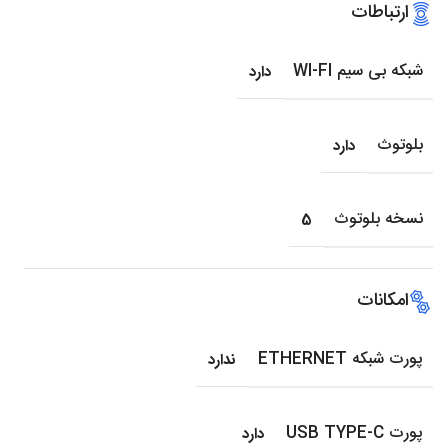
ارتباطات
شبکه بی سیم WI-FI
دارد
بلوتوث
دارد
نسخه بلوتوث
5
امکانات
پورت شبکه ETHERNET
ندارد
پورت USB TYPE-C
دارد