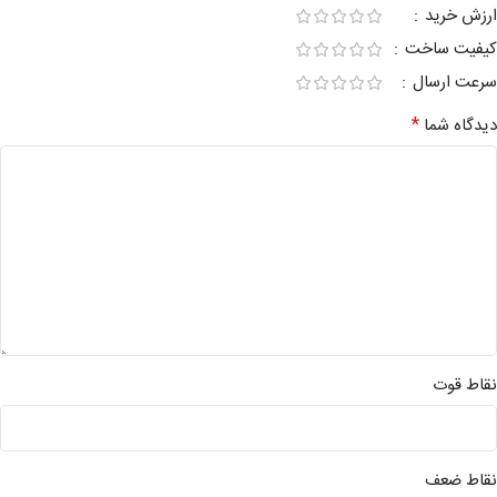
ارزش خرید
کیفیت ساخت
سرعت ارسال
*
دیدگاه شما
نقاط قوت
نقاط ضعف