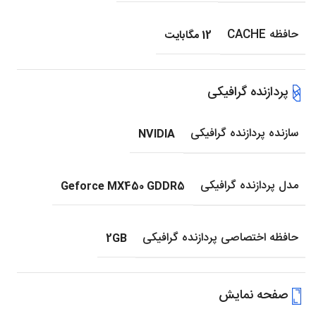
حافظه CACHE
12 مگابایت
پردازنده گرافیکی
سازنده پردازنده گرافیکی
NVIDIA
مدل پردازنده گرافیکی
Geforce MX450 GDDR5
حافظه اختصاصی پردازنده گرافیکی
2GB
صفحه نمایش