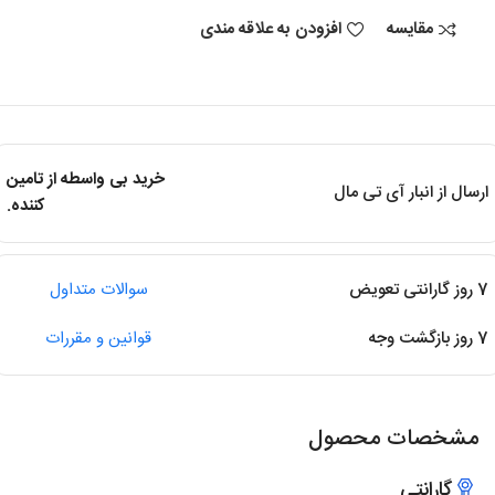
مقایسه
افزودن به علاقه مندی
خرید بی واسطه از تامین
ارسال از انبار آی تی مال
کننده.
7 روز گارانتی تعویض
سوالات متداول
7 روز بازگشت وجه
قوانین و مقررات
مشخصات محصول
گارانتی