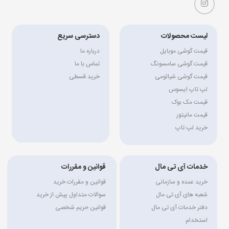
لیست محصولات
دسترسی سریع
قیمت گوشی موبایل
درباره ما
قیمت گوشی سامسونگ
تماس با ما
قیمت گوشی شیائومی
خرید قسطی
لپ تاپ ایسوس
قیمت مک بوک
قیمت مانیتور
خرید لپ تاپ
خدمات آی تی مال
قوانین و مقررات
خرید عمده و سازمانی
قوانین و مقررات خرید
شعبه های آی تی مال
سوالات متداول پیش از خرید
دفتر خدمات آی تی مال
قوانین حریم شخصی
استخدام