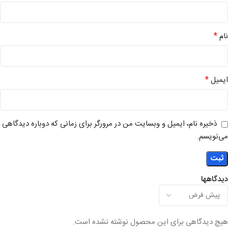
*
نام
*
ایمیل
ذخیره نام، ایمیل و وبسایت من در مرورگر برای زمانی که دوباره دیدگاهی
می‌نویسم.
دیدگاهها
هیچ دیدگاهی برای این محصول نوشته نشده است.