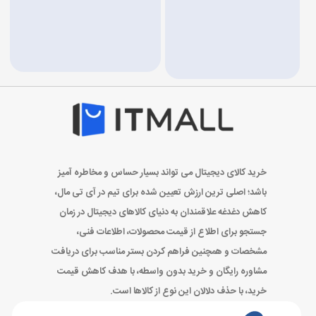
خرید کالای دیجیتال می تواند بسیار حساس و مخاطره آمیز
باشد؛ اصلی ترین ارزش تعیین شده برای تیم در آی تی مال،
کاهش دغدغه علاقمندان به دنیای کالاهای دیجیتال در زمان
جستجو برای اطلاع از قیمت محصولات، اطلاعات فنی،
مشخصات و همچنین فراهم کردن بستر مناسب برای دریافت
مشاوره رایگان و خرید بدون واسطه، با هدف کاهش قیمت
خرید، با حذف دلالان این نوع از کالاها است.