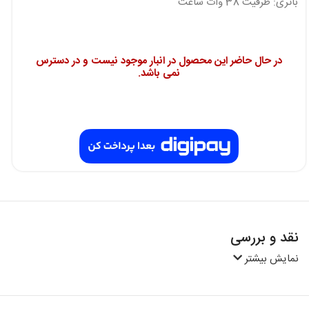
باتری: ظرفیت 38 وات ساعت
در حال حاضر این محصول در انبار موجود نیست و در دسترس
نمی باشد.
نقد و بررسی
نمایش بیشتر