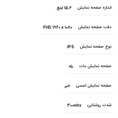
اندازه صفحه نمایش
15.6 اینچ
دقت صفحه نمایش
FHD 1920 x 1080
نوع صفحه نمایش
IPS
صفحه نمایش مات
بله
صفحه نمایش لمسی
خیر
شدت روشنایی
300nits