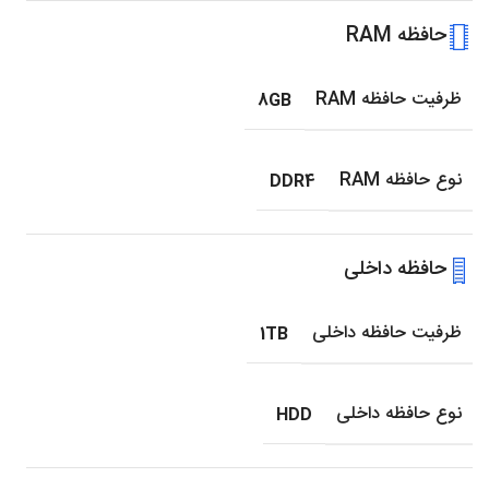
حافظه RAM
ظرفیت حافظه RAM
8GB
نوع حافظه RAM
DDR4
حافظه داخلی
ظرفیت حافظه داخلی
1TB
نوع حافظه داخلی
HDD