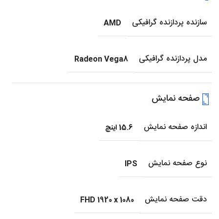
سازنده پردازنده گرافیکی
AMD
مدل پردازنده گرافیکی
Radeon Vega8
صفحه نمایش
اندازه صفحه نمایش
15.6 اینچ
نوع صفحه نمایش
IPS
دقت صفحه نمایش
FHD 1920 x 1080