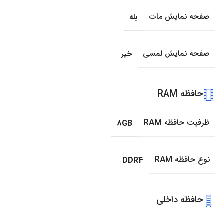
صفحه نمایش مات
بله
صفحه نمایش لمسی
خیر
حافظه RAM
ظرفیت حافظه RAM
8GB
نوع حافظه RAM
DDR4
حافظه داخلی