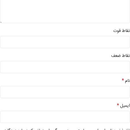
نقاط قوت
نقاط ضعف
*
نام
*
ایمیل