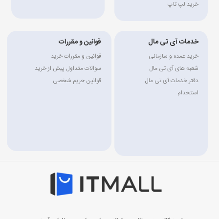
خرید لپ تاپ
خدمات آی تی مال
قوانین و مقررات
خرید عمده و سازمانی
قوانین و مقررات خرید
شعبه های آی تی مال
سوالات متداول پیش از خرید
دفتر خدمات آی تی مال
قوانین حریم شخصی
استخدام