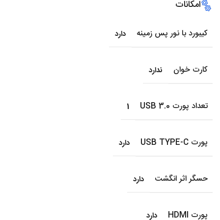
امکانات
کیبورد با نور پس زمینه
دارد
کارت خوان
ندارد
تعداد پورت USB 3.0
1
پورت USB TYPE-C
دارد
حسگر اثر انگشت
دارد
پورت HDMI
دارد