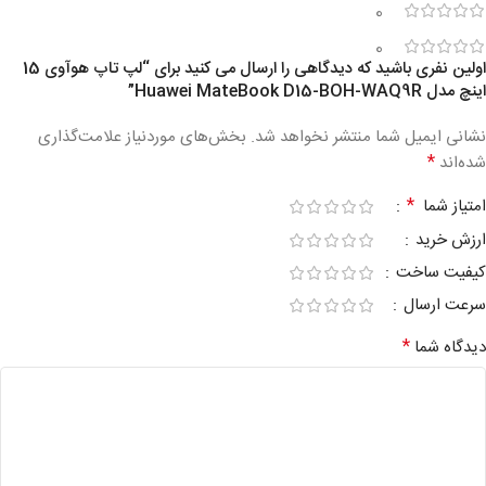
0
0
اولین نفری باشید که دیدگاهی را ارسال می کنید برای “لپ تاپ هوآوی 15
اینچ مدل Huawei MateBook D15-BOH-WAQ9R”
نشانی ایمیل شما منتشر نخواهد شد.
بخش‌های موردنیاز علامت‌گذاری
*
شده‌اند
*
امتیاز شما
ارزش خرید
کیفیت ساخت
سرعت ارسال
*
دیدگاه شما