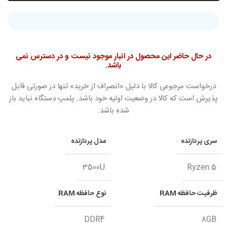
در حال حاضر این محصول در انبار موجود نیست و در دسترس نمی
باشد.
درخواست مرجوعی کالا با دلیل «انصراف از خرید» تنها در صورتی قابل
پذیرش است که کالا در وضعیت اولیه خود باشد. پلمپ دستگاه نباید باز
شده باشد.
سری پردازنده
مدل پردازنده
3500U
Ryzen 5
ظرفیت حافظه RAM
نوع حافظه RAM
DDR4
8GB