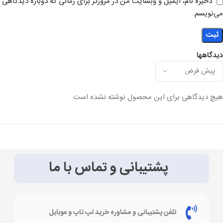
ذخیره نام، ایمیل و وبسایت من در مرورگر برای زمانی که دوباره دیدگاهی
می‌نویسم.
دیدگاهها
هیچ دیدگاهی برای این محصول نوشته نشده است.
پشتیبانی و تماس با ما
تلفن پشتیبانی و مشاوره خرید لپ تاپ و موبایل