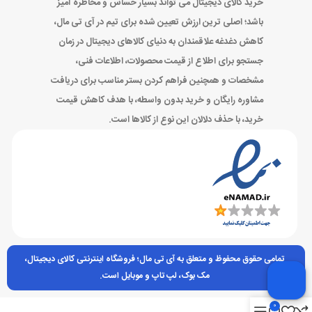
خرید کالای دیجیتال می تواند بسیار حساس و مخاطره آمیز
باشد؛ اصلی ترین ارزش تعیین شده برای تیم در آی تی مال،
کاهش دغدغه علاقمندان به دنیای کالاهای دیجیتال در زمان
جستجو برای اطلاع از قیمت محصولات، اطلاعات فنی،
مشخصات و همچنین فراهم کردن بستر مناسب برای دریافت
مشاوره رایگان و خرید بدون واسطه، با هدف کاهش قیمت
خرید، با حذف دلالان این نوع از کالاها است.
تمامی حقوق محفوظ و متعلق به آی تی مال؛ فروشگاه اینترنتی کالای دیجیتال،
مک بوک، لپ تاپ و موبایل است.
0