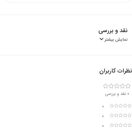
نقد و بررسی
نمایش بیشتر
نظرات کاربران
0 نقد و بررسی
0
0
0