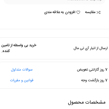
مقایسه
افزودن به علاقه مندی
خرید بی واسطه از تامین
ارسال از انبار آی تی مال
کننده.
7 روز گارانتی تعویض
سوالات متداول
7 روز بازگشت وجه
قوانین و مقررات
مشخصات محصول