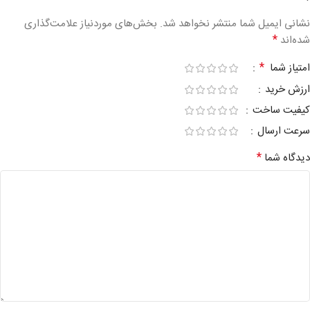
نشانی ایمیل شما منتشر نخواهد شد.
بخش‌های موردنیاز علامت‌گذاری
*
شده‌اند
*
امتیاز شما
ارزش خرید
کیفیت ساخت
سرعت ارسال
*
دیدگاه شما