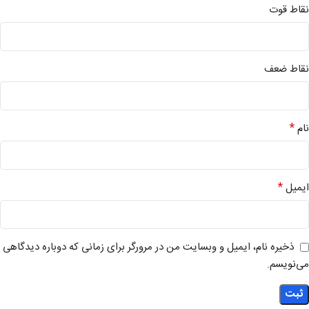
نقاط قوت
نقاط ضعف
*
نام
*
ایمیل
ذخیره نام، ایمیل و وبسایت من در مرورگر برای زمانی که دوباره دیدگاهی
می‌نویسم.