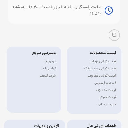
ساعت پاسخگویی: شنبه تا چهارشنبه ۱۰ تا ۱۸:۳۰ - پنجشنبه
۱۰ تا ۱۴
لیست محصولات
دسترسی سریع
قیمت گوشی موبایل
درباره ما
قیمت گوشی سامسونگ
تماس با ما
قیمت گوشی شیائومی
خرید قسطی
لپ تاپ ایسوس
قیمت مک بوک
قیمت مانیتور
خرید لپ تاپ
خدمات آی تی مال
قوانین و مقررات