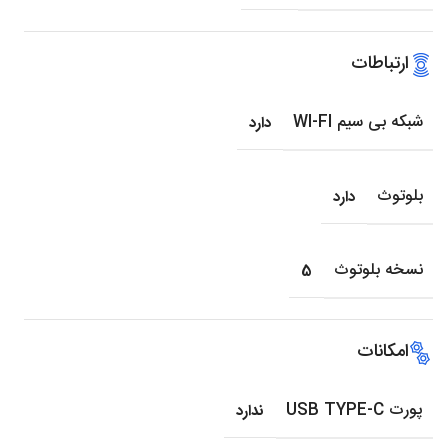
ارتباطات
شبکه بی سیم WI-FI
دارد
بلوتوث
دارد
نسخه بلوتوث
5
امکانات
پورت USB TYPE-C
ندارد