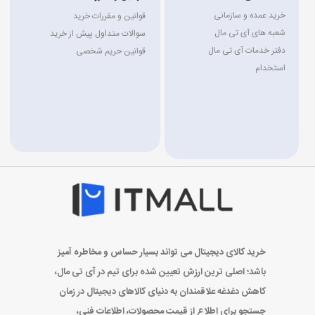
خرید عمده و سازمانی
قوانین و مقررات خرید
شعبه های آی تی مال
سوالات متداول پیش از خرید
دفتر خدمات آی تی مال
قوانین حریم شخصی
استخدام
خرید کالای دیجیتال می تواند بسیار حساس و مخاطره آمیز
باشد؛ اصلی ترین ارزش تعیین شده برای تیم در آی تی مال،
کاهش دغدغه علاقمندان به دنیای کالاهای دیجیتال در زمان
جستجو برای اطلاع از قیمت محصولات، اطلاعات فنی،