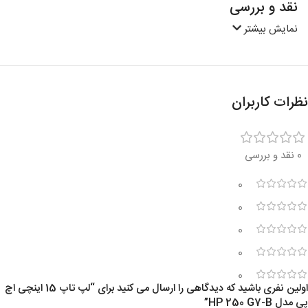
نقد و بررسی
نمایش بیشتر
نظرات کاربران
0 نقد و بررسی
0
0
0
0
0
اولین نفری باشید که دیدگاهی را ارسال می کنید برای “لپ تاپ 15 اینچی اچ
پی مدل HP 250 G7-B”