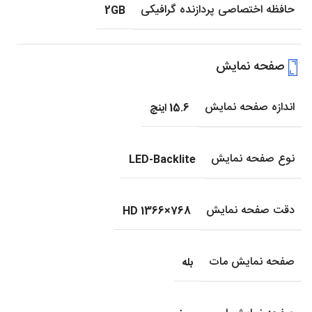
حافظه اختصاصی پردازنده گرافیکی
2GB
صفحه نمایش
اندازه صفحه نمایش
15.6 اینچ
نوع صفحه نمایش
LED-Backlite
دقت صفحه نمایش
HD 1366×768
صفحه نمایش مات
بله