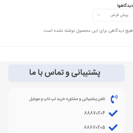
دیدگاهها
هیچ دیدگاهی برای این محصول نوشته نشده است.
پشتیبانی و تماس با ما
تلفن پشتیبانی و مشاوره خرید لپ تاپ و موبایل
88870204
88870205