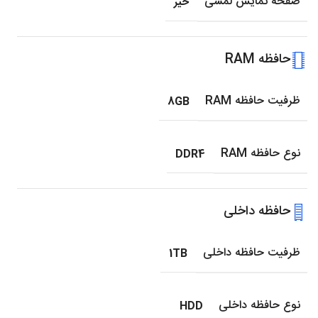
صفحه نمایش لمسی
خیر
حافظه RAM
ظرفیت حافظه RAM
8GB
نوع حافظه RAM
DDR4
حافظه داخلی
ظرفیت حافظه داخلی
1TB
نوع حافظه داخلی
HDD