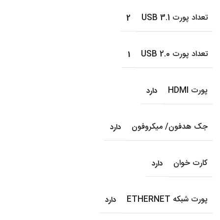
تعداد پورت USB 3.1
2
تعداد پورت USB 2.0
1
پورت HDMI
دارد
جک هدفون/ میکروفون
دارد
کارت خوان
دارد
پورت شبکه ETHERNET
دارد