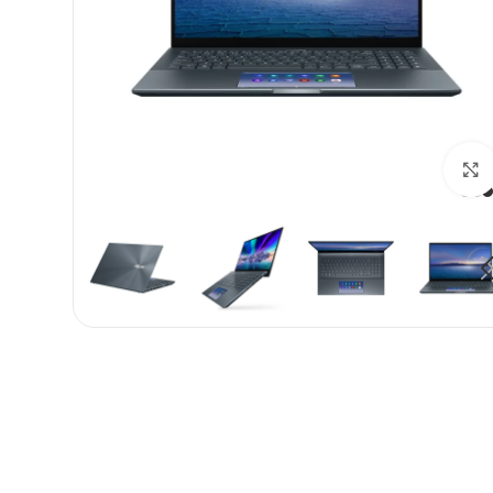
بزرگنمایی تصویر