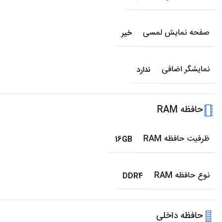
صفحه نمایش لمسی
خیر
نمایشگر اضافی
ندارد
حافظه RAM
ظرفیت حافظه RAM
16GB
نوع حافظه RAM
DDR4
حافظه داخلی