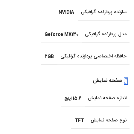
سازنده پردازنده گرافیکی
NVIDIA
مدل پردازنده گرافیکی
Geforce MX130
حافظه اختصاصی پردازنده گرافیکی
2GB
صفحه نمایش
اندازه صفحه نمایش
15.6 اینچ
نوع صفحه نمایش
TFT