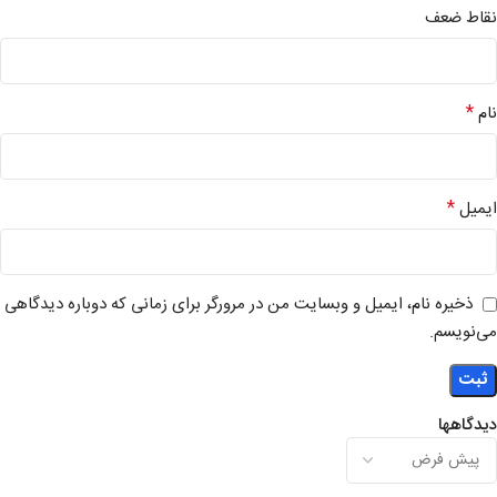
نقاط ضعف
*
نام
*
ایمیل
ذخیره نام، ایمیل و وبسایت من در مرورگر برای زمانی که دوباره دیدگاهی
می‌نویسم.
دیدگاهها