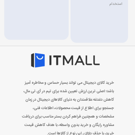
استخدام
خرید کالای دیجیتال می تواند بسیار حساس و مخاطره آمیز
باشد؛ اصلی ترین ارزش تعیین شده برای تیم در آی تی مال،
کاهش دغدغه علاقمندان به دنیای کالاهای دیجیتال در زمان
جستجو برای اطلاع از قیمت محصولات، اطلاعات فنی،
مشخصات و همچنین فراهم کردن بستر مناسب برای دریافت
مشاوره رایگان و خرید بدون واسطه، با هدف کاهش قیمت
خرید، با حذف دلالان این نوع از کالاها است.