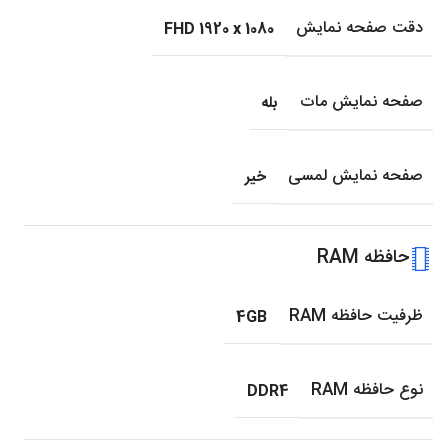
دقت صفحه نمایش
FHD 1920 x 1080
صفحه نمایش مات
بله
صفحه نمایش لمسی
خیر
حافظه RAM
ظرفیت حافظه RAM
4GB
نوع حافظه RAM
DDR4