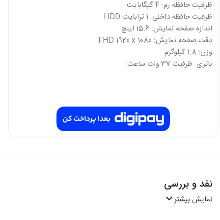
ظرفیت حافظه رم: 4 گیگابایت
ظرفیت حافظه داخلی: 1 ترابایت HDD
اندازه صفحه نمایش: 15.6 اینچ
دقت صفحه نمایش: FHD 1920 x 1080
وزن: 1.8 کیلوگرم
باتری: ظرفیت 37 وات ساعت
نقد و بررسی
نمایش بیشتر