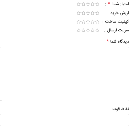
*
امتیاز شما
ارزش خرید
کیفیت ساخت
سرعت ارسال
*
دیدگاه شما
نقاط قوت