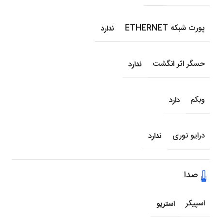
پورت شبکه ETHERNET
ندارد
حسگر اثر انگشت
ندارد
وبکم
دارد
درایو نوری
ندارد
صدا
اسپیکر
استریو