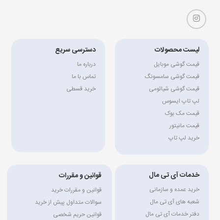
لیست محصولات
دسترسی سریع
قیمت گوشی موبایل
درباره ما
قیمت گوشی سامسونگ
تماس با ما
قیمت گوشی شیائومی
خرید قسطی
لپ تاپ ایسوس
قیمت مک بوک
قیمت مانیتور
خرید لپ تاپ
خدمات آی تی مال
قوانین و مقررات
خرید عمده و سازمانی
قوانین و مقررات خرید
شعبه های آی تی مال
سوالات متداول پیش از خرید
دفتر خدمات آی تی مال
قوانین حریم شخصی