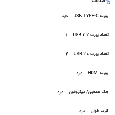
امکانات
پورت USB TYPE-C
دارد
تعداد پورت USB 3.2
1
تعداد پورت USB 2.0
2
پورت HDMI
دارد
جک هدفون/ میکروفون
دارد
کارت خوان
دارد