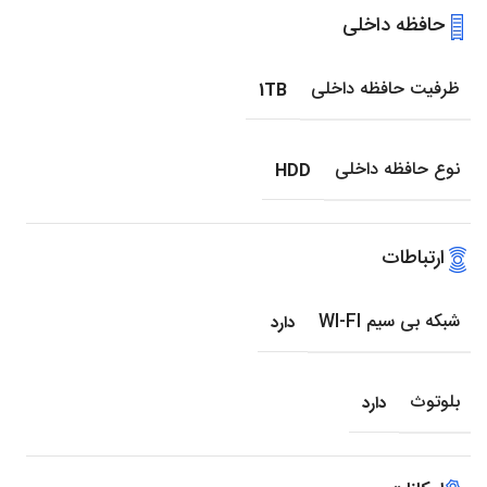
حافظه داخلی
ظرفیت حافظه داخلی
1TB
نوع حافظه داخلی
HDD
ارتباطات
شبکه بی سیم WI-FI
دارد
بلوتوث
دارد