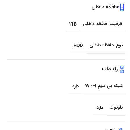
حافظه داخلی
ظرفیت حافظه داخلی
1TB
نوع حافظه داخلی
HDD
ارتباطات
شبکه بی سیم WI-FI
دارد
بلوتوث
دارد