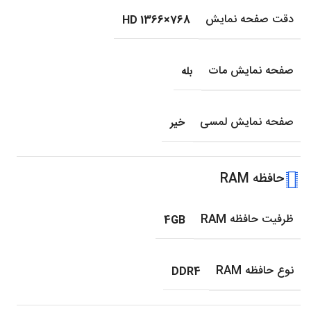
دقت صفحه نمایش
HD 1366×768
صفحه نمایش مات
بله
صفحه نمایش لمسی
خیر
حافظه RAM
ظرفیت حافظه RAM
4GB
نوع حافظه RAM
DDR4