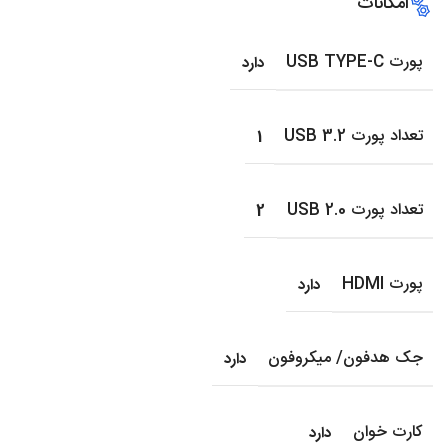
امکانات
پورت USB TYPE-C
دارد
تعداد پورت USB 3.2
1
تعداد پورت USB 2.0
2
پورت HDMI
دارد
جک هدفون/ میکروفون
دارد
کارت خوان
دارد