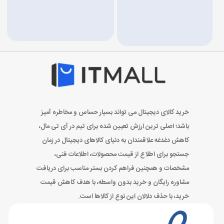
خرید کالای دیجیتال می تواند بسیار حساس و مخاطره آمیز
باشد؛ اصلی ترین ارزش تعیین شده برای تیم در آی تی مال،
کاهش دغدغه علاقمندان به دنیای کالاهای دیجیتال در زمان
جستجو برای اطلاع از قیمت محصولات، اطلاعات فنی،
مشخصات و همچنین فراهم کردن بستر مناسب برای دریافت
مشاوره رایگان و خرید بدون واسطه، با هدف کاهش قیمت
خرید، با حذف دلالان این نوع از کالاها است.