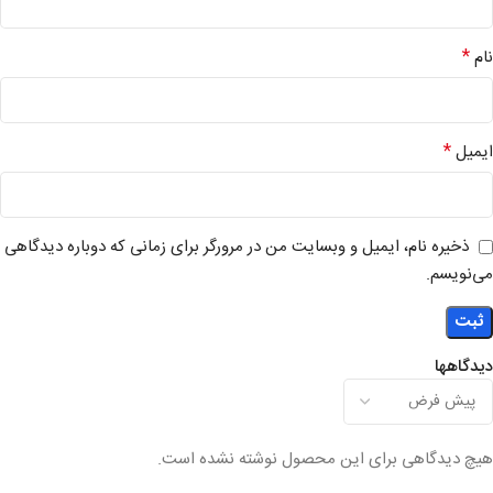
*
نام
*
ایمیل
ذخیره نام، ایمیل و وبسایت من در مرورگر برای زمانی که دوباره دیدگاهی
می‌نویسم.
دیدگاهها
هیچ دیدگاهی برای این محصول نوشته نشده است.