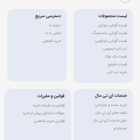
لیست محصولات
دسترسی سریع
قیمت گوشی موبایل
درباره ما
قیمت گوشی سامسونگ
تماس با ما
قیمت گوشی شیائومی
خرید قسطی
لپ تاپ ایسوس
قیمت مک بوک
قیمت مانیتور
خرید لپ تاپ
خدمات آی تی مال
قوانین و مقررات
خرید عمده و سازمانی
قوانین و مقررات خرید
شعبه های آی تی مال
سوالات متداول پیش از خرید
دفتر خدمات آی تی مال
قوانین حریم شخصی
استخدام