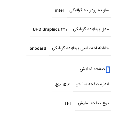
سازنده پردازنده گرافیکی
intel
مدل پردازنده گرافیکی
UHD Graphics 620
حافظه اختصاصی پردازنده گرافیکی
onboard
صفحه نمایش
اندازه صفحه نمایش
15.6 اینچ
نوع صفحه نمایش
TFT