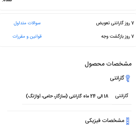
کننده.
7 روز گارانتی تعویض
سوالات متداول
7 روز بازگشت وجه
قوانین و مقررات
مشخصات محصول
گارانتی
گارانتی
18 الی 24 ماه گارانتی (سازگار، حامی، آواژنگ)
مشخصات فیزیکی