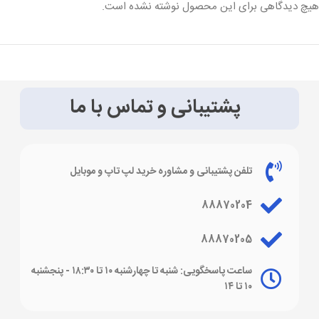
هیچ دیدگاهی برای این محصول نوشته نشده است.
پشتیبانی و تماس با ما
تلفن پشتیبانی و مشاوره خرید لپ تاپ و موبایل
88870204
88870205
ساعت پاسخگویی: شنبه تا چهارشنبه ۱۰ تا ۱۸:۳۰ - پنجشنبه
۱۰ تا ۱۴