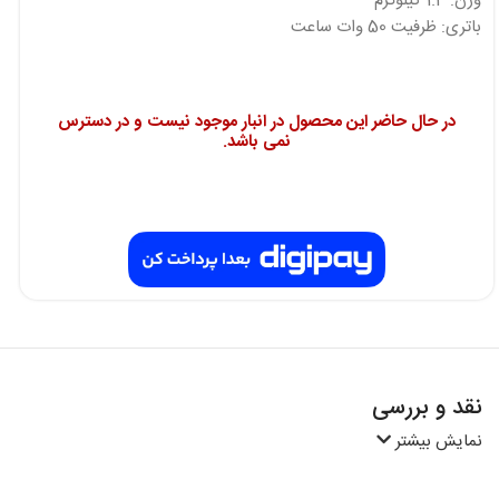
وزن: 1.4 کیلوگرم
باتری: ظرفیت 50 وات ساعت
در حال حاضر این محصول در انبار موجود نیست و در دسترس
نمی باشد.
نقد و بررسی
نمایش بیشتر