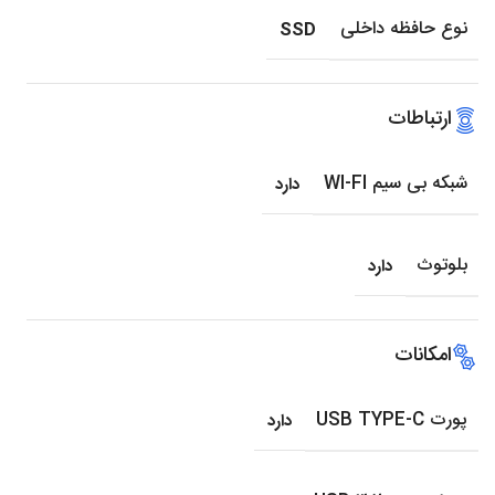
نوع حافظه داخلی
SSD
ارتباطات
شبکه بی سیم WI-FI
دارد
بلوتوث
دارد
امکانات
پورت USB TYPE-C
دارد