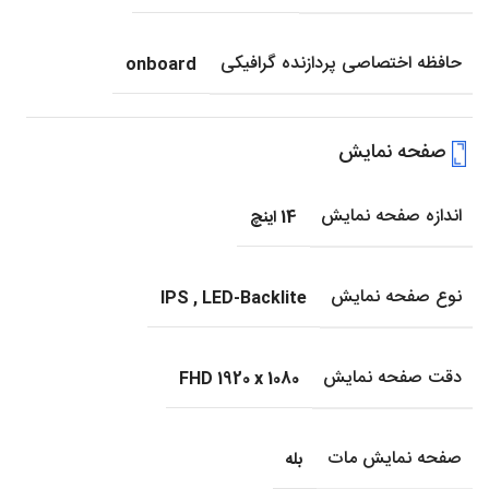
حافظه اختصاصی پردازنده گرافیکی
onboard
صفحه نمایش
اندازه صفحه نمایش
14 اینچ
نوع صفحه نمایش
IPS
,
LED-Backlite
دقت صفحه نمایش
FHD 1920 x 1080
صفحه نمایش مات
بله