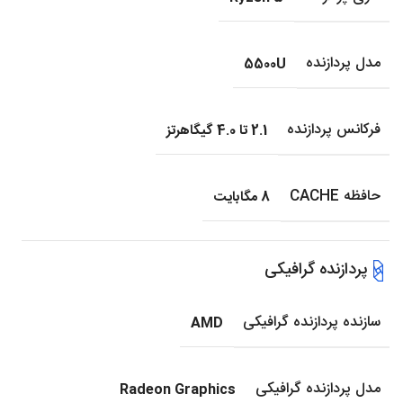
مدل پردازنده
5500U
فرکانس پردازنده
2.1 تا 4.0 گیگاهرتز
حافظه CACHE
8 مگابایت
پردازنده گرافیکی
سازنده پردازنده گرافیکی
AMD
مدل پردازنده گرافیکی
Radeon Graphics