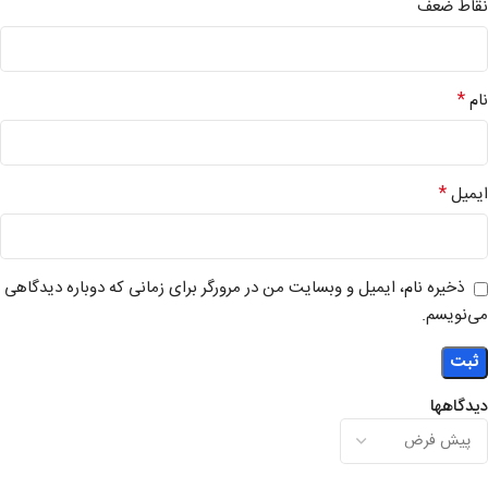
نقاط ضعف
*
نام
*
ایمیل
ذخیره نام، ایمیل و وبسایت من در مرورگر برای زمانی که دوباره دیدگاهی
می‌نویسم.
دیدگاهها