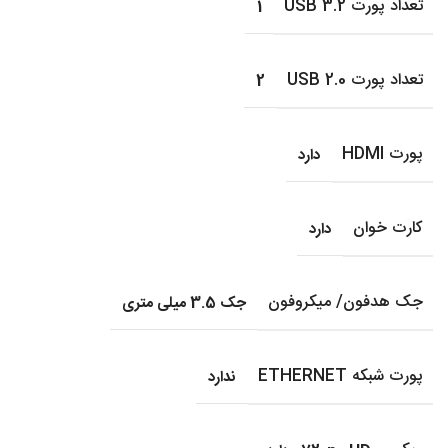
تعداد پورت USB 3.2
1
تعداد پورت USB 2.0
2
پورت HDMI
دارد
کارت خوان
دارد
جک هدفون/ میکروفون
جک 3.5 میلی متری
پورت شبکه ETHERNET
ندارد