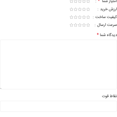
*
امتیاز شما
ارزش خرید
کیفیت ساخت
سرعت ارسال
*
دیدگاه شما
نقاط قوت