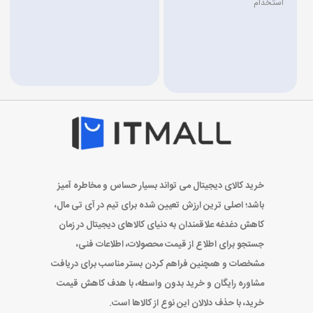
استخدام
خرید کالای دیجیتال می تواند بسیار حساس و مخاطره آمیز
باشد؛ اصلی ترین ارزش تعیین شده برای تیم در آی تی مال،
کاهش دغدغه علاقمندان به دنیای کالاهای دیجیتال در زمان
جستجو برای اطلاع از قیمت محصولات، اطلاعات فنی،
مشخصات و همچنین فراهم کردن بستر مناسب برای دریافت
مشاوره رایگان و خرید بدون واسطه، با هدف کاهش قیمت
خرید، با حذف دلالان این نوع از کالاها است.