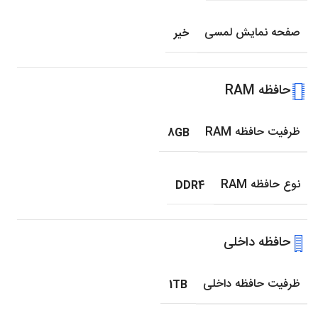
صفحه نمایش لمسی
خیر
حافظه RAM
ظرفیت حافظه RAM
8GB
نوع حافظه RAM
DDR4
حافظه داخلی
ظرفیت حافظه داخلی
1TB