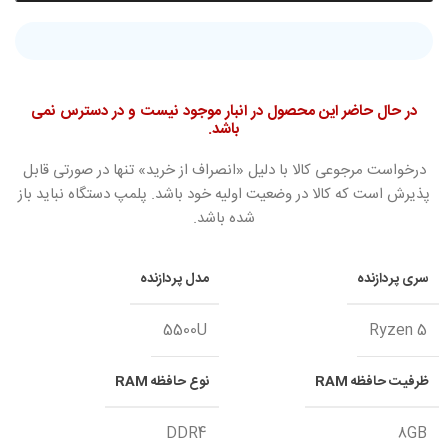
در حال حاضر این محصول در انبار موجود نیست و در دسترس نمی
باشد.
درخواست مرجوعی کالا با دلیل «انصراف از خرید» تنها در صورتی قابل
پذیرش است که کالا در وضعیت اولیه خود باشد. پلمپ دستگاه نباید باز
شده باشد.
سری پردازنده
مدل پردازنده
5500U
Ryzen 5
ظرفیت حافظه RAM
نوع حافظه RAM
DDR4
8GB