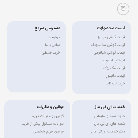
لیست محصولات
دسترسی سریع
قیمت گوشی موبایل
درباره ما
قیمت گوشی سامسونگ
تماس با ما
قیمت گوشی شیائومی
خرید قسطی
لپ تاپ ایسوس
قیمت مک بوک
قیمت مانیتور
خرید لپ تاپ
خدمات آی تی مال
قوانین و مقررات
خرید عمده و سازمانی
قوانین و مقررات خرید
شعبه های آی تی مال
سوالات متداول پیش از خرید
دفتر خدمات آی تی مال
قوانین حریم شخصی