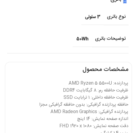
نوع باتری
3 سلولی
توضیحات باتری
50Wh
مشخصات محصول
پردازنده: AMD Ryzen 5 5500U
ظرفیت حافظه رم: 8 گیگابایت DDR4
ظرفیت حافظه داخلی: 1 ترابایت SSD
حافظه پردازنده گرافیکی: بدون حافظه گرافیکی مجزا
پردازنده گرافیکی: AMD Radeon Graphics
اندازه صفحه نمایش: 14 اینچ
دقت صفحه نمایش: FHD 1920 x 1080