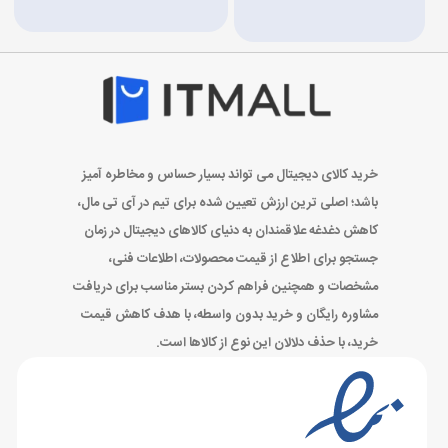
خرید کالای دیجیتال می تواند بسیار حساس و مخاطره آمیز
باشد؛ اصلی ترین ارزش تعیین شده برای تیم در آی تی مال،
کاهش دغدغه علاقمندان به دنیای کالاهای دیجیتال در زمان
جستجو برای اطلاع از قیمت محصولات، اطلاعات فنی،
مشخصات و همچنین فراهم کردن بستر مناسب برای دریافت
مشاوره رایگان و خرید بدون واسطه، با هدف کاهش قیمت
خرید، با حذف دلالان این نوع از کالاها است.