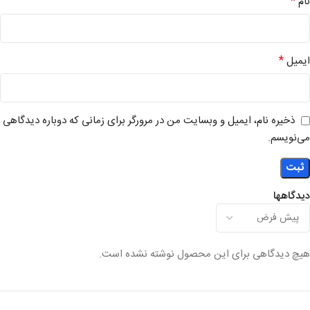
*
نام
*
ایمیل
ذخیره نام، ایمیل و وبسایت من در مرورگر برای زمانی که دوباره دیدگاهی
می‌نویسم.
دیدگاهها
هیچ دیدگاهی برای این محصول نوشته نشده است.