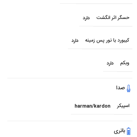
حسگر اثر انگشت
دارد
کیبورد با نور پس زمینه
دارد
وبکم
دارد
صدا
اسپیکر
harman/kardon
باتری