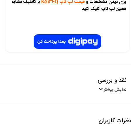
برای دیدن مشخصات و
قیمت لپ تاپ K513EQ
با کانفیگ مشابه
همین لپ تاپ کلیک کنید
نقد و بررسی
نمایش بیشتر
نظرات کاربران