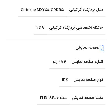
مدل پردازنده گرافیکی
Geforce MX350 GDDR5
حافظه اختصاصی پردازنده گرافیکی
2GB
صفحه نمایش
اندازه صفحه نمایش
15.6 اینچ
نوع صفحه نمایش
IPS
دقت صفحه نمایش
FHD 1920 x 1080