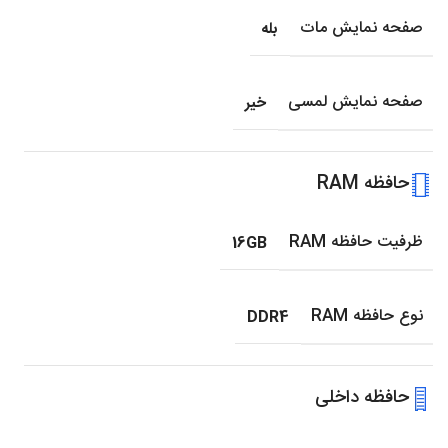
صفحه نمایش مات
بله
صفحه نمایش لمسی
خیر
حافظه RAM
ظرفیت حافظه RAM
16GB
نوع حافظه RAM
DDR4
حافظه داخلی