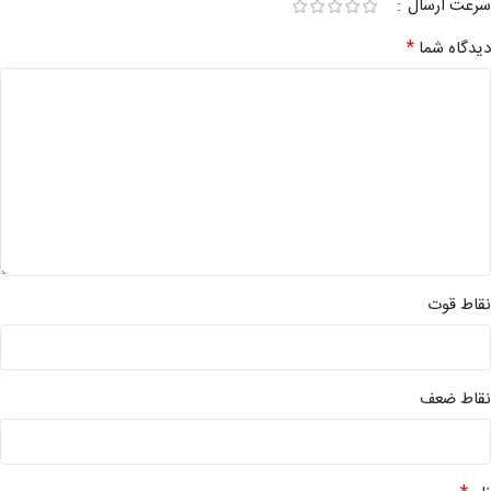
سرعت ارسال
*
دیدگاه شما
نقاط قوت
نقاط ضعف