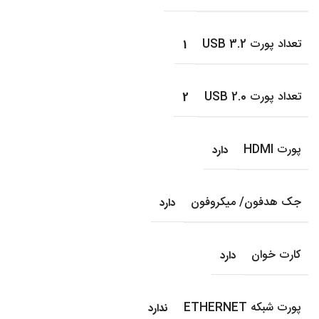
تعداد پورت USB 3.2
1
تعداد پورت USB 2.0
2
پورت HDMI
دارد
جک هدفون/ میکروفون
دارد
کارت خوان
دارد
پورت شبکه ETHERNET
ندارد