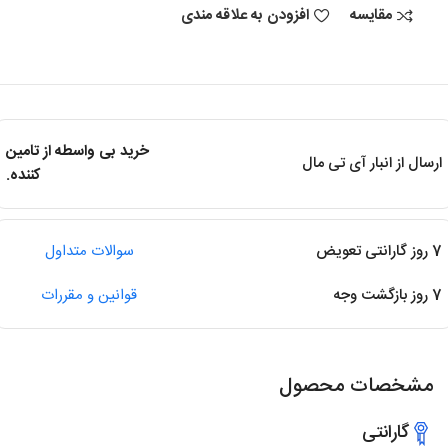
مقایسه
افزودن به علاقه مندی
خرید بی واسطه از تامین
ارسال از انبار آی تی مال
کننده.
7 روز گارانتی تعویض
سوالات متداول
7 روز بازگشت وجه
قوانین و مقررات
مشخصات محصول
گارانتی