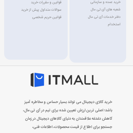
خرید عمده و سازمانی
قوانین و مقررات خرید
شعبه های آی تی مال
سوالات متداول پیش از خرید
دفتر خدمات آی تی مال
قوانین حریم شخصی
استخدام
خرید کالای دیجیتال می تواند بسیار حساس و مخاطره آمیز
باشد؛ اصلی ترین ارزش تعیین شده برای تیم در آی تی مال،
کاهش دغدغه علاقمندان به دنیای کالاهای دیجیتال در زمان
جستجو برای اطلاع از قیمت محصولات، اطلاعات فنی،