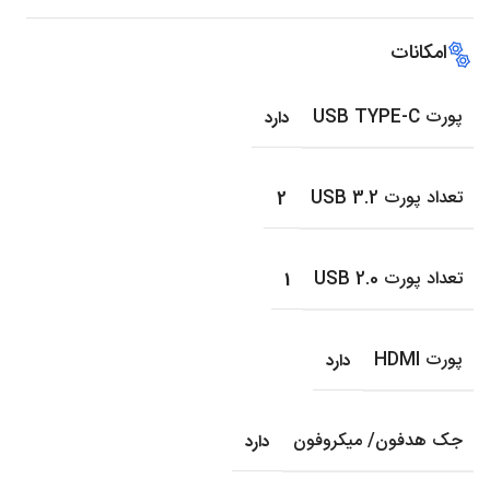
امکانات
پورت USB TYPE-C
دارد
تعداد پورت USB 3.2
2
تعداد پورت USB 2.0
1
پورت HDMI
دارد
جک هدفون/ میکروفون
دارد