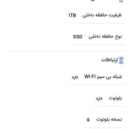
ظرفیت حافظه داخلی
1TB
نوع حافظه داخلی
SSD
ارتباطات
شبکه بی سیم WI-FI
دارد
بلوتوث
دارد
نسخه بلوتوث
5