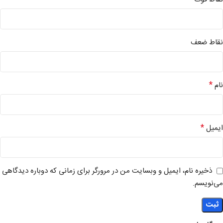
نقاط ضعف
*
نام
*
ایمیل
ذخیره نام، ایمیل و وبسایت من در مرورگر برای زمانی که دوباره دیدگاهی
می‌نویسم.