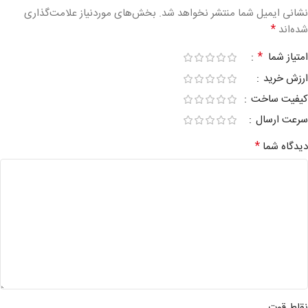
نشانی ایمیل شما منتشر نخواهد شد.
بخش‌های موردنیاز علامت‌گذاری
*
شده‌اند
*
امتیاز شما
ارزش خرید
کیفیت ساخت
سرعت ارسال
*
دیدگاه شما
نقاط قوت