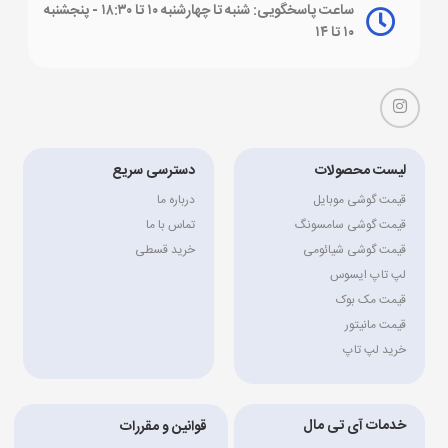
ساعت پاسخگویی: شنبه تا چهارشنبه ۱۰ تا ۱۸:۳۰ - پنجشنبه
۱۰ تا ۱۴
لیست محصولات
دسترسی سریع
قیمت گوشی موبایل
درباره ما
قیمت گوشی سامسونگ
تماس با ما
قیمت گوشی شیائومی
خرید قسطی
لپ تاپ ایسوس
قیمت مک بوک
قیمت مانیتور
خرید لپ تاپ
خدمات آی تی مال
قوانین و مقررات