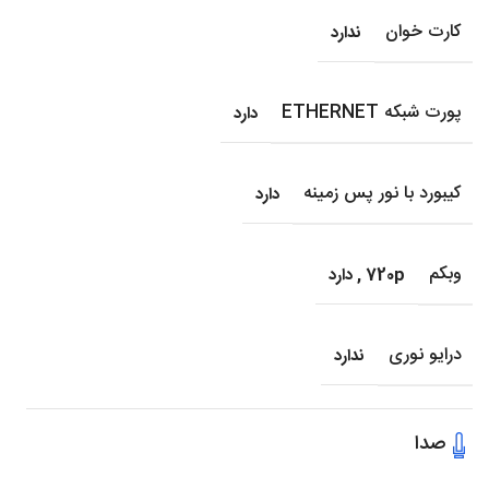
کارت خوان
ندارد
پورت شبکه ETHERNET
دارد
کیبورد با نور پس زمینه
دارد
وبکم
720p
,
دارد
درایو نوری
ندارد
صدا