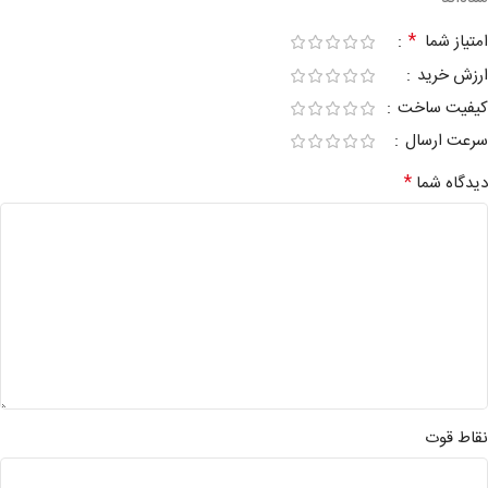
*
امتیاز شما
ارزش خرید
کیفیت ساخت
سرعت ارسال
*
دیدگاه شما
نقاط قوت