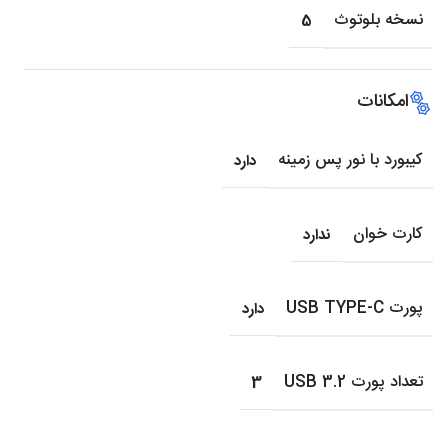
نسخه بلوتوث
5
امکانات
کیبورد با نور پس زمینه
دارد
کارت خوان
ندارد
پورت USB TYPE-C
دارد
تعداد پورت USB 3.2
3