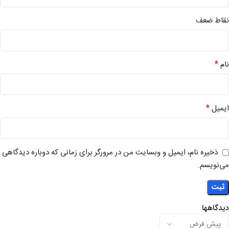
نقاط ضعف
*
نام
*
ایمیل
ذخیره نام، ایمیل و وبسایت من در مرورگر برای زمانی که دوباره دیدگاهی
می‌نویسم.
دیدگاهها