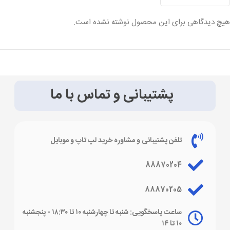
هیچ دیدگاهی برای این محصول نوشته نشده است.
پشتیبانی و تماس با ما
تلفن پشتیبانی و مشاوره خرید لپ تاپ و موبایل
88870204
88870205
ساعت پاسخگویی: شنبه تا چهارشنبه ۱۰ تا ۱۸:۳۰ - پنجشنبه
۱۰ تا ۱۴