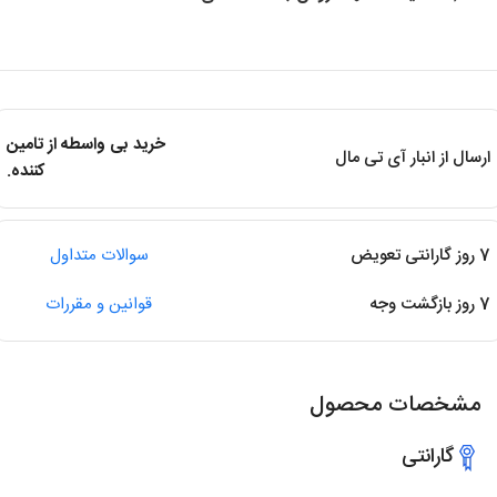
خرید بی واسطه از تامین
ارسال از انبار آی تی مال
کننده.
7 روز گارانتی تعویض
سوالات متداول
7 روز بازگشت وجه
قوانین و مقررات
مشخصات محصول
گارانتی