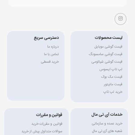
لیست محصولات
دسترسی سریع
قیمت گوشی موبایل
درباره ما
قیمت گوشی سامسونگ
تماس با ما
قیمت گوشی شیائومی
خرید قسطی
لپ تاپ ایسوس
قیمت مک بوک
قیمت مانیتور
خرید لپ تاپ
خدمات آی تی مال
قوانین و مقررات
خرید عمده و سازمانی
قوانین و مقررات خرید
شعبه های آی تی مال
سوالات متداول پیش از خرید