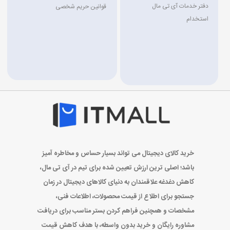
دفتر خدمات آی تی مال
قوانین حریم شخصی
استخدام
خرید کالای دیجیتال می تواند بسیار حساس و مخاطره آمیز
باشد؛ اصلی ترین ارزش تعیین شده برای تیم در آی تی مال،
کاهش دغدغه علاقمندان به دنیای کالاهای دیجیتال در زمان
جستجو برای اطلاع از قیمت محصولات، اطلاعات فنی،
مشخصات و همچنین فراهم کردن بستر مناسب برای دریافت
مشاوره رایگان و خرید بدون واسطه، با هدف کاهش قیمت