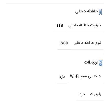
حافظه داخلی
ظرفیت حافظه داخلی
1TB
نوع حافظه داخلی
SSD
ارتباطات
شبکه بی سیم WI-FI
دارد
بلوتوث
دارد