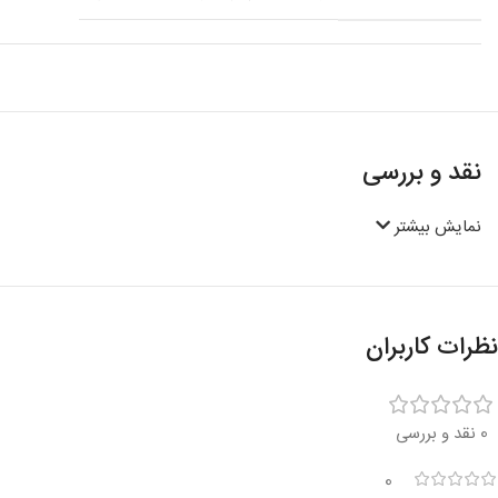
نقد و بررسی
نمایش بیشتر
نظرات کاربران
0 نقد و بررسی
0