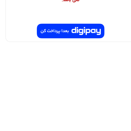
نمی باشد.