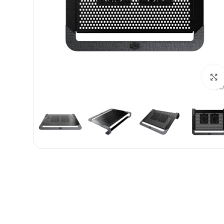
بزرگنمایی تصویر