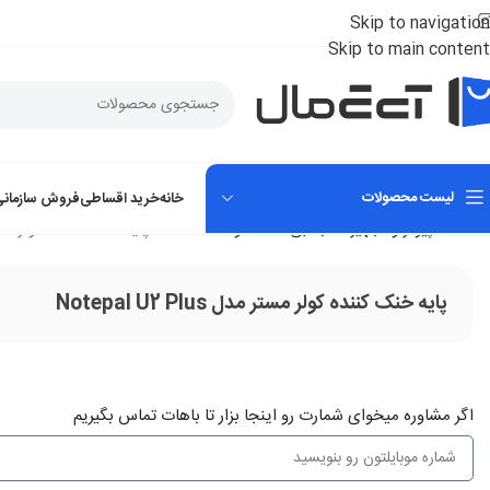
Skip to navigation
Skip to main content
لیست محصولات
خانه
خرید اقساطی
فروش سازمانی
خانه
کامپیوتر و تجهیزات جانبی
استند و خنک کننده
پایه خنک کننده کولر مستر مدل Plus
پایه خنک کننده کولر مستر مدل Notepal U2 Plus
اگر‌ مشاوره میخوای شمارت رو اینجا بزار تا باهات تماس بگیریم