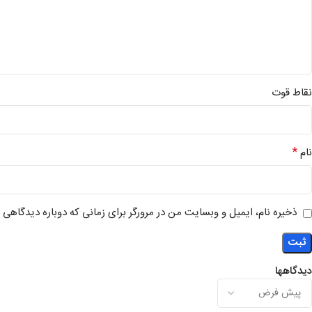
نقاط قوت
*
نام
ذخیره نام، ایمیل و وبسایت من در مرورگر برای زمانی که دوباره دیدگاهی 
دیدگاهها