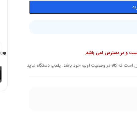
ید
نیست و در دسترس نمی باشد.
 است که کالا در وضعیت اولیه خود باشد. پلمپ دستگاه نباید