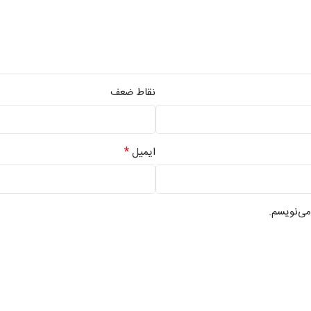
نقاط ضعف
*
ایمیل
می‌نویسم.