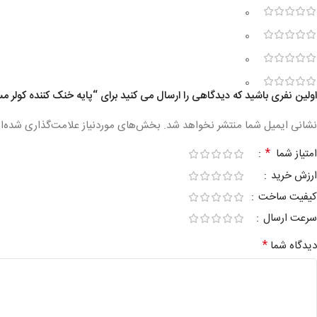
0
0
0
0
اولین نفری باشید که دیدگاهی را ارسال می کنید برای “پایه خنک کننده کولر مستر مدل U2 Plus
نشانی ایمیل شما منتشر نخواهد شد.
بخش‌های موردنیاز علامت‌گذاری شده‌ا
*
امتیاز شما
ارزش خرید
کیفیت ساخت
سرعت ارسال
*
دیدگاه شما