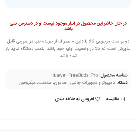
در حال حاضر این محصول در انبار موجود نیست و در دسترس نمی
باشد.
درخواست مرجوعی کالا با دلیل «انصراف از خرید» تنها در صورتی قابل
پذیرش است که کالا در وضعیت اولیه خود باشد. پلمپ دستگاه نباید باز
شده باشد.
شناسه محصول:
Huawei-FreeBuds-Pro
دسته:
کامپیوتر و تجهیزات جانبی
,
هدفون، هدست، میکروفون
مقایسه
افزودن به علاقه مندی