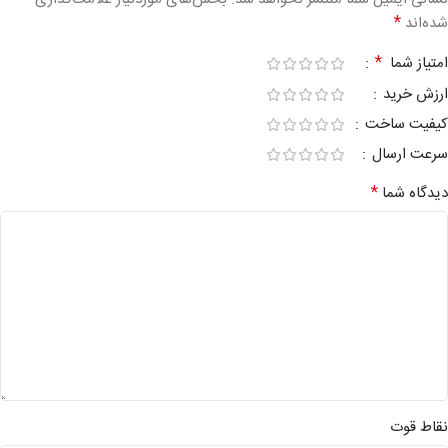
*
شده‌اند
*
امتیاز شما
ارزش خرید
کیفیت ساخت
سرعت ارسال
*
دیدگاه شما
نقاط قوت