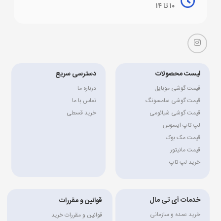
۱۰ تا ۱۴
لیست محصولات
دسترسی سریع
قیمت گوشی موبایل
درباره ما
قیمت گوشی سامسونگ
تماس با ما
قیمت گوشی شیائومی
خرید قسطی
لپ تاپ ایسوس
قیمت مک بوک
قیمت مانیتور
خرید لپ تاپ
خدمات آی تی مال
قوانین و مقررات
خرید عمده و سازمانی
قوانین و مقررات خرید