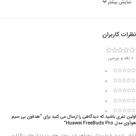
نمایش بیشتر
نظرات کاربران
0 نقد و بررسی
0
0
0
0
0
اولین نفری باشید که دیدگاهی را ارسال می کنید برای “هدفون بی سیم
هوآوی مدل Huawei FreeBuds Pro”
نشانی ایمیل شما منتشر نخواهد شد.
بخش‌های موردنیاز علامت‌گذاری