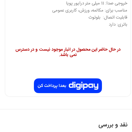
خروجی صدا: 11 میلی متر درایور پویا
مناسب برای: مکالمه، ورزش، کاربری عمومی
قابلیت اتصال: بلوتوث
باتری: دارد
در حال حاضر این محصول در انبار موجود نیست و در دسترس
نمی باشد.
نقد و بررسی