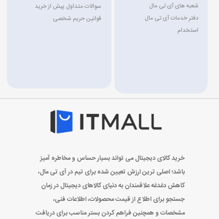
شعبه های آی تی مال
سوالات متداول پیش از خرید
دفتر خدمات آی تی مال
قوانین حریم شخصی
استخدام
خرید کالای دیجیتال می تواند بسیار حساس و مخاطره آمیز
باشد؛ اصلی ترین ارزش تعیین شده برای تیم در آی تی مال،
کاهش دغدغه علاقمندان به دنیای کالاهای دیجیتال در زمان
جستجو برای اطلاع از قیمت محصولات، اطلاعات فنی،
مشخصات و همچنین فراهم کردن بستر مناسب برای دریافت