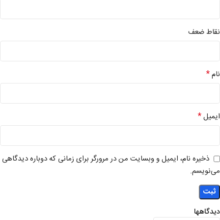
نقاط ضعف
*
نام
*
ایمیل
ذخیره نام، ایمیل و وبسایت من در مرورگر برای زمانی که دوباره دیدگاهی
می‌نویسم.
دیدگاهها