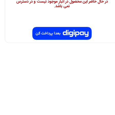
در حال حاضر این محصول در انبار موجود نیست و در دسترس
نمی باشد.