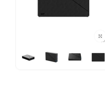
بزرگنمایی تصویر