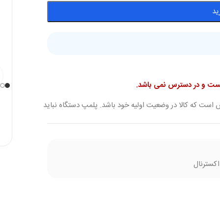
ید
نیست و در دسترس نمی باشد.
 است که کالا در وضعیت اولیه خود باشد. پلمپ دستگاه نباید
کسترنال