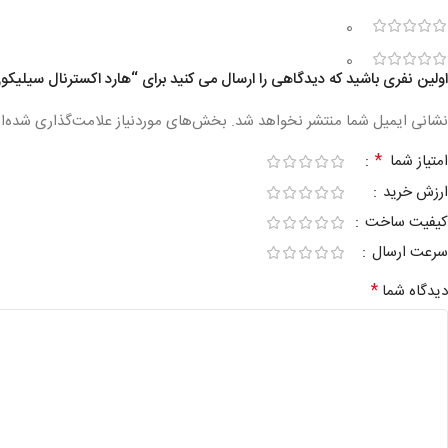
0
0
اولین نفری باشید که دیدگاهی را ارسال می کنید برای “هارد اکسترنال سیلیکون پاور مدل Stream S07 ظر
نشانی ایمیل شما منتشر نخواهد شد.
بخش‌های موردنیاز علامت‌گذاری شده‌ا
*
امتیاز شما
ارزش خرید
کیفیت ساخت
سرعت ارسال
*
دیدگاه شما