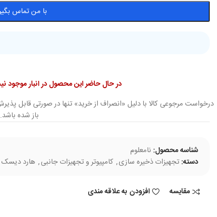
با من تماس بگیر
در حال حاضر این محصول در انبار موجود 
درخواست مرجوعی کالا با دلیل «انصراف از خرید» تنها در صورتی قابل پذیرش
باز شده باشد.
شناسه محصول:
نامعلوم
دسته:
تجهیزات ذخیره سازی
,
کامپیوتر و تجهیزات جانبی
,
هارد دیسک ا
مقایسه
افزودن به علاقه مندی