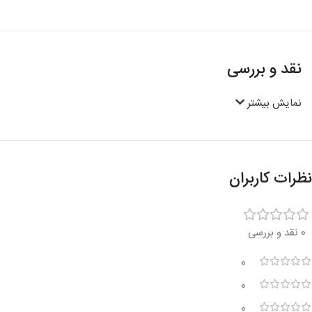
نقد و بررسی
نمایش بیشتر
نظرات کاربران
0 نقد و بررسی
0
0
0