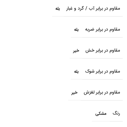
مقاوم در برابر آب / گرد و غبار
بله
مقاوم در برابر ضربه
بله
مقاوم در برابر خش
خیر
مقاوم در برابر شوک
بله
مقاوم در برابر لغزش
خیر
رنگ
مشکی