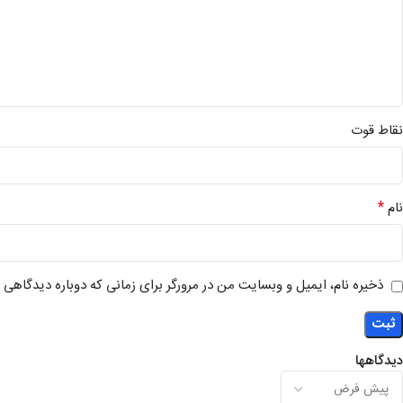
نقاط قوت
*
نام
ذخیره نام، ایمیل و وبسایت من در مرورگر برای زمانی که دوباره دیدگاهی 
دیدگاهها