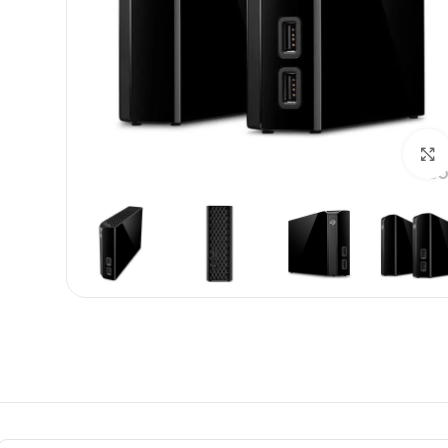
بزرگنمایی تصویر