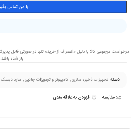
با من تماس بگیر
درخواست مرجوعی کالا با دلیل «انصراف از خرید» تنها در صورتی قابل پذیرش
باز شده باشد.
دسته:
تجهیزات ذخیره سازی
,
کامپیوتر و تجهیزات جانبی
,
هارد دیسک ا
مقایسه
افزودن به علاقه مندی