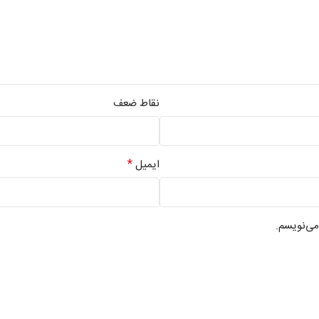
نقاط ضعف
*
ایمیل
می‌نویسم.