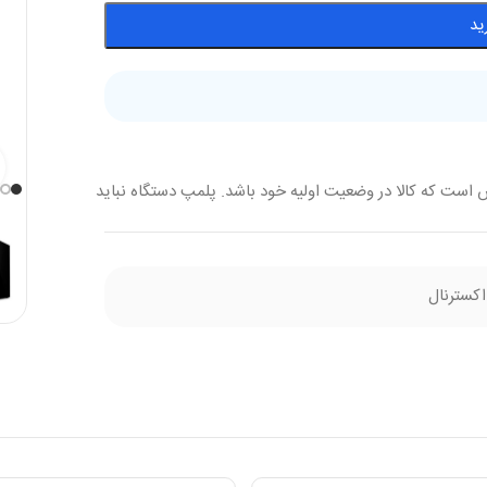
ید
 است که کالا در وضعیت اولیه خود باشد. پلمپ دستگاه نباید
کسترنال