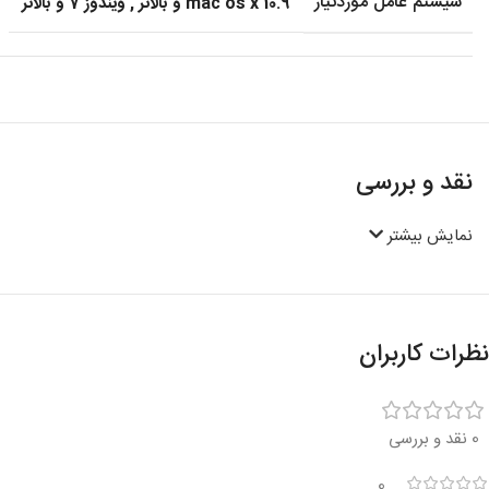
سیستم عامل موردنیاز
mac os x 10.9 و بالاتر
,
ویندوز 7 و بالاتر
نقد و بررسی
نمایش بیشتر
نظرات کاربران
0 نقد و بررسی
0