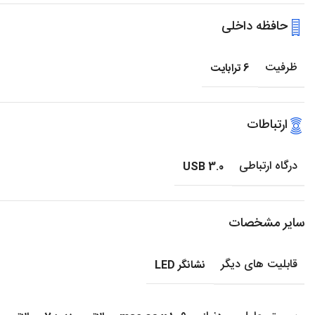
حافظه داخلی
ظرفیت
6 ترابایت
ارتباطات
درگاه ارتباطی
USB 3.0
سایر مشخصات
قابلیت های دیگر
نشانگر LED