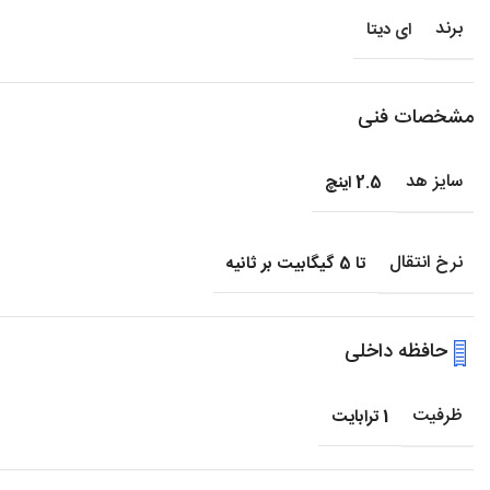
برند
ای دیتا
مشخصات فنی
سایز هد
2.5 اینچ
نرخ انتقال
تا 5 گیگابیت بر ثانیه
حافظه داخلی
ظرفیت
1 ترابایت