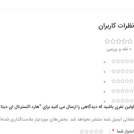
نظرات کاربران
0 نقد و بررسی
0
0
0
0
0
اولین نفری باشید که دیدگاهی را ارسال می کنید برای “هارد اکسترنال ای دیتا مدل ADATA HC660 ظرفیت 1 ت
نشانی ایمیل شما منتشر نخواهد شد.
بخش‌های موردنیاز علامت‌گذاری شده‌ا
*
امتیاز شما