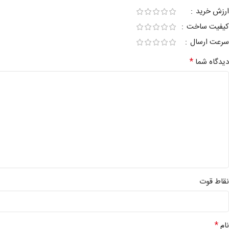
ارزش خرید
کیفیت ساخت
سرعت ارسال
*
دیدگاه شما
نقاط قوت
*
نام