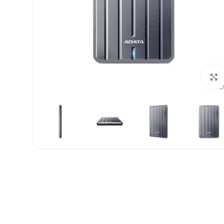
بزرگنمایی تصویر