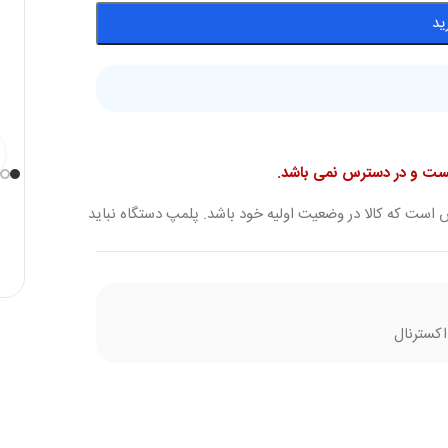
ید
نیست و در دسترس نمی باشد.
 است که کالا در وضعیت اولیه خود باشد. پلمپ دستگاه نباید
کسترنال