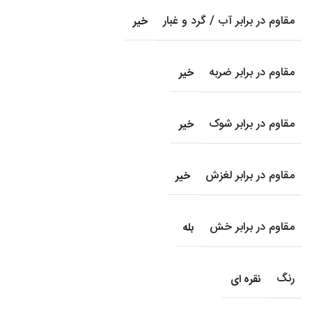
مقاوم در برابر آب / گرد و غبار
خیر
مقاوم در برابر ضربه
خیر
مقاوم در برابر شوک
خیر
مقاوم در برابر لغزش
خیر
مقاوم در برابر خش
بله
رنگ
نقره ای