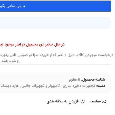
با من تماس بگیر
در حال حاضر این محصول در انبار موجود 
درخواست مرجوعی کالا با دلیل «انصراف از خرید» تنها در صورتی قابل پذیرش
باز شده باشد.
شناسه محصول:
نامعلوم
دسته:
تجهیزات ذخیره سازی
,
کامپیوتر و تجهیزات جانبی
,
هارد دیسک ا
مقایسه
افزودن به علاقه مندی