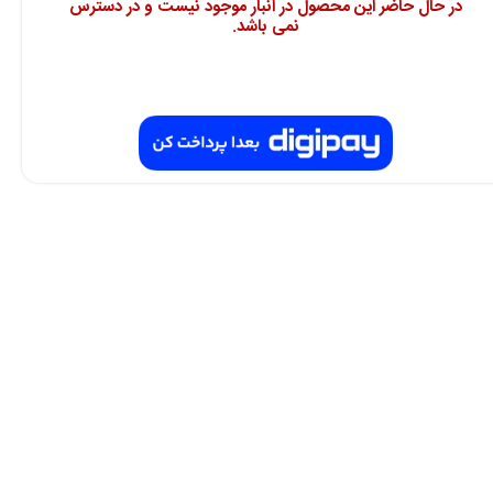
در حال حاضر این محصول در انبار موجود نیست و در دسترس
نمی باشد.