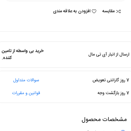
مقایسه
افزودن به علاقه مندی
خرید بی واسطه از تامین
ارسال از انبار آی تی مال
کننده.
7 روز گارانتی تعویض
سوالات متداول
7 روز بازگشت وجه
قوانین و مقررات
مشخصات محصول