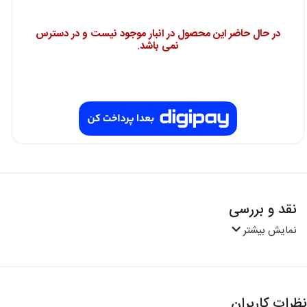
در حال حاضر این محصول در انبار موجود نیست و در دسترس
نمی باشد.
نقد و بررسی
نمایش بیشتر
نظرات کاربران