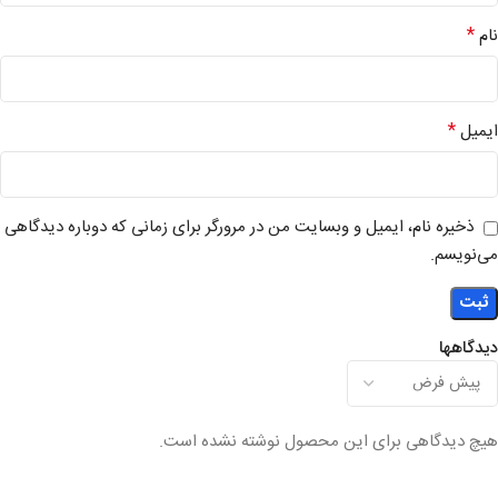
*
نام
*
ایمیل
ذخیره نام، ایمیل و وبسایت من در مرورگر برای زمانی که دوباره دیدگاهی
می‌نویسم.
دیدگاهها
هیچ دیدگاهی برای این محصول نوشته نشده است.