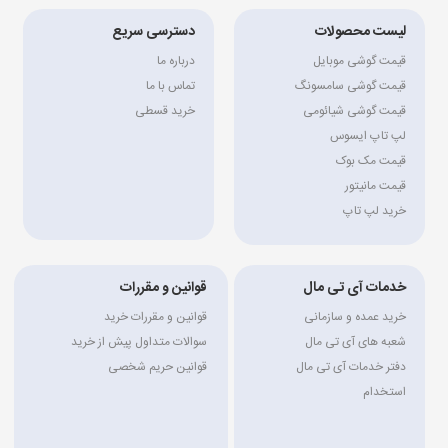
لیست محصولات
دسترسی سریع
قیمت گوشی موبایل
درباره ما
قیمت گوشی سامسونگ
تماس با ما
قیمت گوشی شیائومی
خرید قسطی
لپ تاپ ایسوس
قیمت مک بوک
قیمت مانیتور
خرید لپ تاپ
خدمات آی تی مال
قوانین و مقررات
خرید عمده و سازمانی
قوانین و مقررات خرید
شعبه های آی تی مال
سوالات متداول پیش از خرید
دفتر خدمات آی تی مال
قوانین حریم شخصی
استخدام