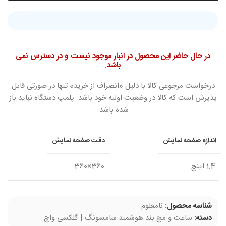
در حال حاضر این محصول در انبار موجود نیست و در دسترس نمی
باشد.
درخواست مرجوعی کالا با دلیل «انصراف از خرید» تنها در صورتی قابل
پذیرش است که کالا در وضعیت اولیه خود باشد. پلمپ دستگاه نباید باز
شده باشد.
اندازه صفحه نمایش
دقت صفحه نمایش
1.4 اینچ
360×360
شناسه محصول:
نامعلوم
دسته:
ساعت و مچ بند هوشمند سامسونگ | گلکسی واچ