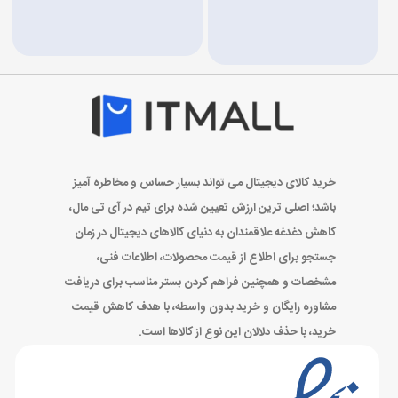
خرید کالای دیجیتال می تواند بسیار حساس و مخاطره آمیز
باشد؛ اصلی ترین ارزش تعیین شده برای تیم در آی تی مال،
کاهش دغدغه علاقمندان به دنیای کالاهای دیجیتال در زمان
جستجو برای اطلاع از قیمت محصولات، اطلاعات فنی،
مشخصات و همچنین فراهم کردن بستر مناسب برای دریافت
مشاوره رایگان و خرید بدون واسطه، با هدف کاهش قیمت
خرید، با حذف دلالان این نوع از کالاها است.