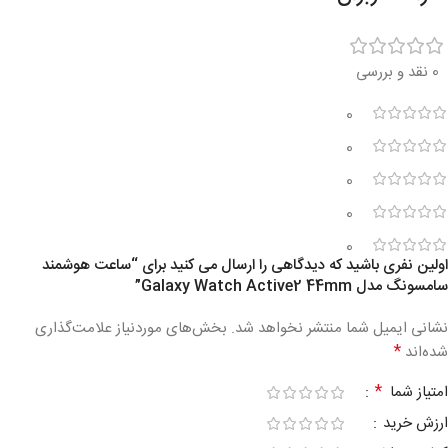
0 نقد و بررسی
0
0
0
0
0
اولین نفری باشید که دیدگاهی را ارسال می کنید برای “ساعت هوشمند
سامسونگ مدل Galaxy Watch Active2 44mm”
نشانی ایمیل شما منتشر نخواهد شد.
بخش‌های موردنیاز علامت‌گذاری
*
شده‌اند
*
امتیاز شما
ارزش خرید