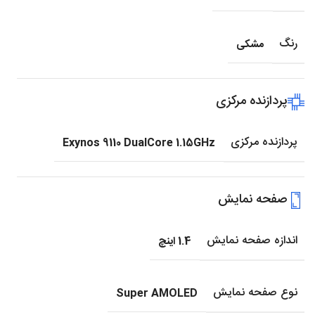
رنگ
مشکی
پردازنده مرکزی
پردازنده مرکزی
Exynos 9110 DualCore 1.15GHz
صفحه نمایش
اندازه صفحه نمایش
1.4 اینچ
نوع صفحه نمایش
Super AMOLED