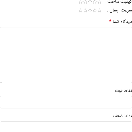
کیفیت ساخت
سرعت ارسال
*
دیدگاه شما
نقاط قوت
نقاط ضعف