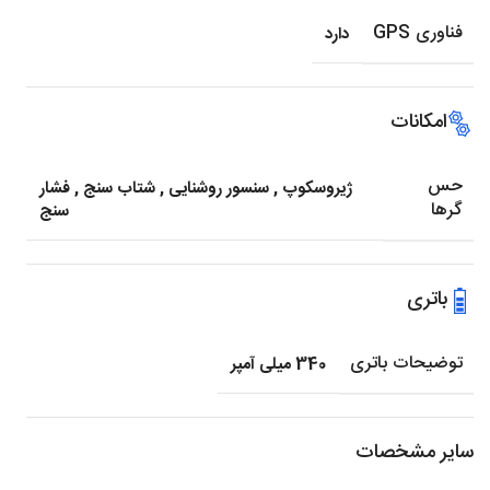
فناوری GPS
دارد
امکانات
حس
ژیروسکوپ
,
سنسور روشنایی
,
شتاب سنج
,
فشار
گرها
سنج
باتری
توضیحات باتری
340 میلی آمپر
سایر مشخصات